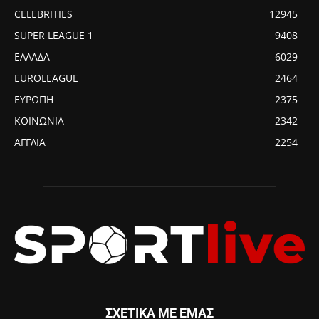
CELEBRITIES
12945
SUPER LEAGUE 1
9408
ΕΛΛΑΔΑ
6029
EUROLEAGUE
2464
ΕΥΡΩΠΗ
2375
ΚΟΙΝΩΝΙΑ
2342
ΑΓΓΛΙΑ
2254
ΣΧΕΤΙΚΑ ΜΕ ΕΜΑΣ