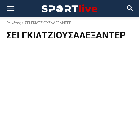
Ετικέτες
ΣΕΙ ΓΚΙΛΤΖΙΟΥΣΑΛΕΞΑΝΤΕΡ
ΣΕΙ ΓΚΙΛΤΖΙΟΥΣΑΛΕΞΑΝΤΕΡ