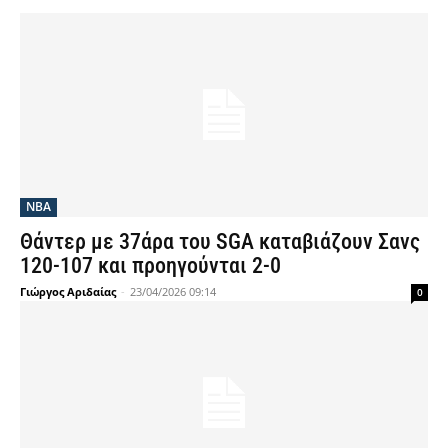
NBA
Θάντερ με 37άρα του SGA καταβιάζουν Σανς
120-107 και προηγούνται 2-0
Γιώργος Αριδαίας
-
23/04/2026 09:14
0