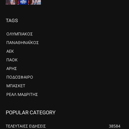
TAGS
ΟΛΥΜΠΙΑΚΌΣ
ΠΑΝΑΘΗΝΑΪΚΌΣ
ΑΕΚ
ΠΑΟΚ
ΆΡΗΣ
ΠΟΔΌΣΦΑΙΡΟ
ΜΠΆΣΚΕΤ
ΡΕΆΛ ΜΑΔΡΊΤΗΣ
POPULAR CATEGORY
ΤΕΛΕΥΤΑΙΕΣ ΕΙΔΗΣΕΙΣ
38584