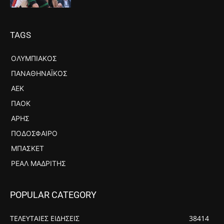
TAGS
ΟΛΥΜΠΙΑΚΌΣ
ΠΑΝΑΘΗΝΑΪΚΌΣ
ΑΕΚ
ΠΑΟΚ
ΆΡΗΣ
ΠΟΔΌΣΦΑΙΡΟ
ΜΠΆΣΚΕΤ
ΡΕΆΛ ΜΑΔΡΊΤΗΣ
POPULAR CATEGORY
ΤΕΛΕΥΤΑΙΕΣ ΕΙΔΗΣΕΙΣ
38414