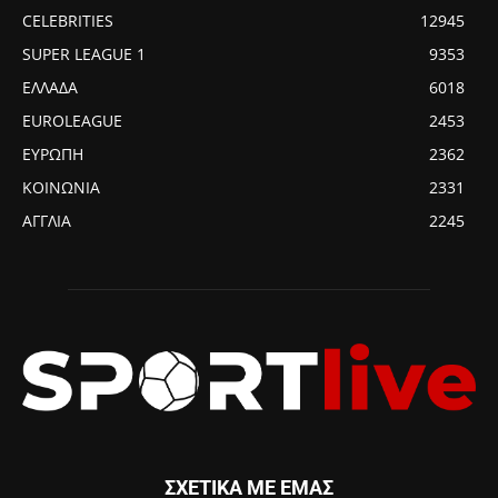
CELEBRITIES
12945
SUPER LEAGUE 1
9353
ΕΛΛΑΔΑ
6018
EUROLEAGUE
2453
ΕΥΡΩΠΗ
2362
ΚΟΙΝΩΝΙΑ
2331
ΑΓΓΛΙΑ
2245
ΣΧΕΤΙΚΑ ΜΕ ΕΜΑΣ