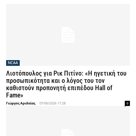
NCAA
Λιοτόπουλος για Ρικ Πιτίνο: «Η ηγετική του
προσωπικότητα και ο λόγος του τον
καθιστούν προπονητή επιπέδου Hall of
Fame»
Γιώργος Αριδαίας
-
07/06/2026 17:28
0