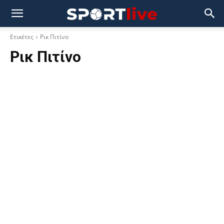
Ετικέτες
Ρικ Πιτίνο
Ρικ Πιτίνο