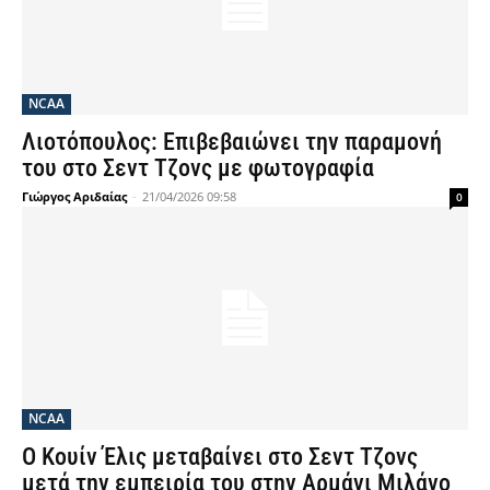
NCAA
Λιοτόπουλος: Επιβεβαιώνει την παραμονή
του στο Σεντ Τζονς με φωτογραφία
Γιώργος Αριδαίας
-
21/04/2026 09:58
0
NCAA
Ο Κουίν Έλις μεταβαίνει στο Σεντ Τζονς
μετά την εμπειρία του στην Αρμάνι Μιλάνο