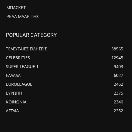
ΜΠΆΣΚΕΤ
ΡΕΆΛ ΜΑΔΡΊΤΗΣ
POPULAR CATEGORY
ΤΕΛΕΥΤΑΙΕΣ ΕΙΔΗΣΕΙΣ
38565
CELEBRITIES
12945
SUPER LEAGUE 1
9403
ΕΛΛΑΔΑ
6027
EUROLEAGUE
2462
ΕΥΡΩΠΗ
2375
ΚΟΙΝΩΝΙΑ
2340
ΑΓΓΛΙΑ
2252