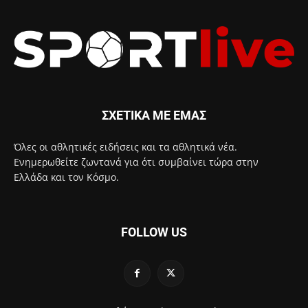
ΣΧΕΤΙΚΑ ΜΕ ΕΜΑΣ
Όλες οι αθλητικές ειδήσεις και τα αθλητικά νέα.
Ενημερωθείτε ζωντανά για ότι συμβαίνει τώρα στην
Ελλάδα και τον Κόσμο.
FOLLOW US