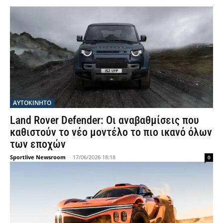
ΑΥΤΟΚΙΝΗΤΟ
Land Rover Defender: Οι αναβαθμίσεις που
καθιστούν το νέο μοντέλο το πιο ικανό όλων
των εποχών
Sportlive Newsroom
-
17/06/2026 18:18
0