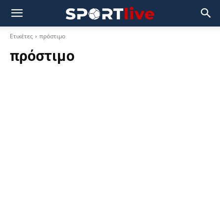
Ετικέτες
πρόστιμο
πρόστιμο