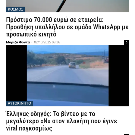
ΚΟΣΜΟΣ
Πρόστιμο 70.000 ευρώ σε εταιρεία:
Προσθήκη υπαλλήλου σε ομάδα WhatsApp με
προσωπικό κινητό
Μαρίζα Φόντα
-
02/10/2025 08:36
0
ΑΥΤΟΚΙΝΗΤΟ
Έλληνας οδηγός: Το βίντεο με το
μεγαλύτερο «Ν» στον πλανήτη που έγινε
viral παγκοσμίως