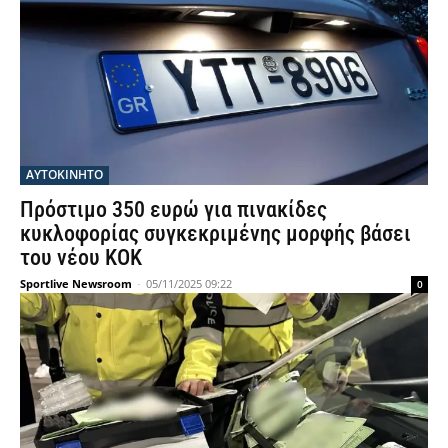
ΑΥΤΟΚΙΝΗΤΟ
Πρόστιμο 350 ευρώ για πινακίδες
κυκλοφορίας συγκεκριμένης μορφής βάσει
του νέου ΚΟΚ
Sportlive Newsroom
-
05/11/2025 09:22
0