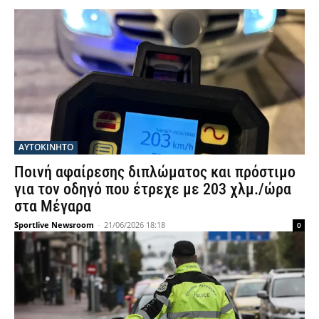
ΑΥΤΟΚΙΝΗΤΟ
Ποινή αφαίρεσης διπλώματος και πρόστιμο
για τον οδηγό που έτρεχε με 203 χλμ./ώρα
στα Μέγαρα
Sportlive Newsroom
-
21/06/2026 18:18
0