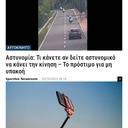
ΑΥΤΟΚΙΝΗΤΟ
Αστυνομία: Τι κάνετε αν δείτε αστυνομικό
να κάνει την κίνηση – Το πρόστιμο για μη
υπακοή
Sportlive Newsroom
-
03/10/2025 18:18
0