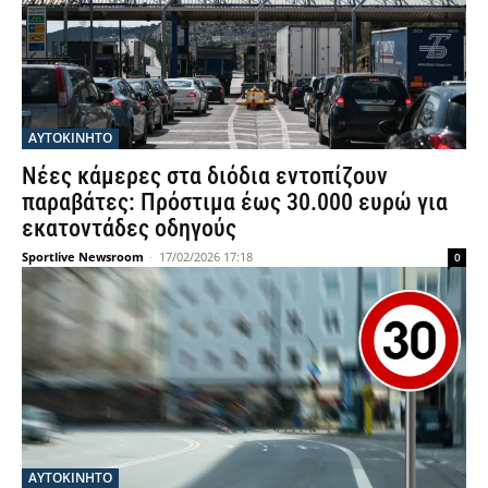
ΑΥΤΟΚΙΝΗΤΟ
Νέες κάμερες στα διόδια εντοπίζουν
παραβάτες: Πρόστιμα έως 30.000 ευρώ για
εκατοντάδες οδηγούς
Sportlive Newsroom
-
17/02/2026 17:18
0
ΑΥΤΟΚΙΝΗΤΟ