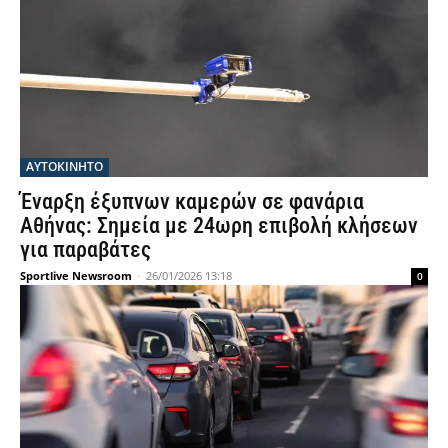
ΑΥΤΟΚΙΝΗΤΟ
Έναρξη έξυπνων καμερών σε φανάρια
Αθήνας: Σημεία με 24ωρη επιβολή κλήσεων
για παραβάτες
Sportlive Newsroom
-
26/01/2026 13:18
0