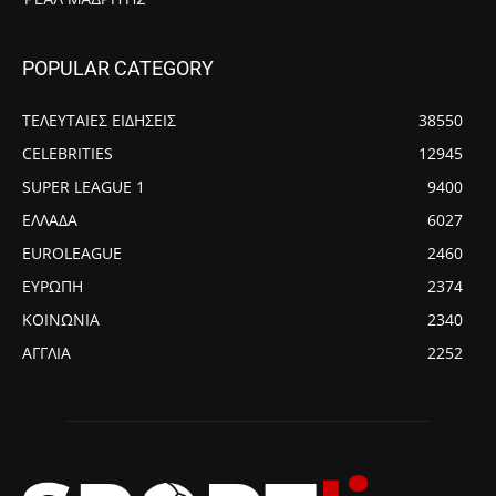
POPULAR CATEGORY
ΤΕΛΕΥΤΑΙΕΣ ΕΙΔΗΣΕΙΣ
38550
CELEBRITIES
12945
SUPER LEAGUE 1
9400
ΕΛΛΑΔΑ
6027
EUROLEAGUE
2460
ΕΥΡΩΠΗ
2374
ΚΟΙΝΩΝΙΑ
2340
ΑΓΓΛΙΑ
2252