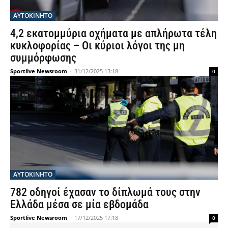
ΑΥΤΟΚΙΝΗΤΟ
4,2 εκατομμύρια οχήματα με απλήρωτα τέλη
κυκλοφορίας – Οι κύριοι λόγοι της μη
συμμόρφωσης
Sportlive Newsroom
-
31/12/2025 13:18
0
ΑΥΤΟΚΙΝΗΤΟ
782 οδηγοί έχασαν το δίπλωμά τους στην
Ελλάδα μέσα σε μία εβδομάδα
Sportlive Newsroom
-
17/12/2025 17:18
0