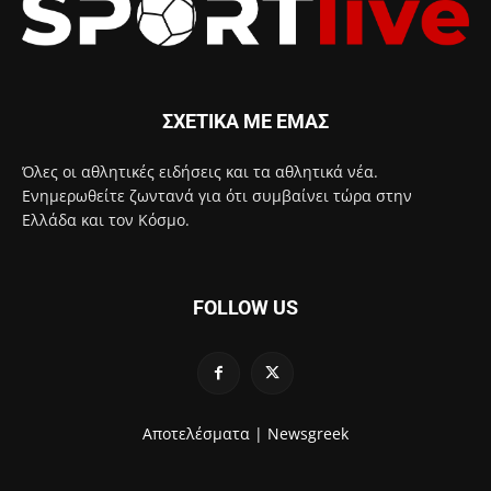
ΣΧΕΤΙΚΑ ΜΕ ΕΜΑΣ
Όλες οι αθλητικές ειδήσεις και τα αθλητικά νέα.
Ενημερωθείτε ζωντανά για ότι συμβαίνει τώρα στην
Ελλάδα και τον Κόσμο.
FOLLOW US
Αποτελέσματα |
Newsgreek