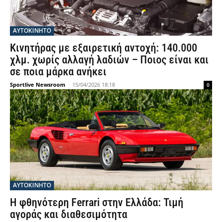
ΑΥΤΟΚΙΝΗΤΟ
Κινητήρας με εξαιρετική αντοχή: 140.000
χλμ. χωρίς αλλαγή λαδιών – Ποιος είναι και
σε ποια μάρκα ανήκει
Sportlive Newsroom
-
15/04/2026 18:18
0
ΑΥΤΟΚΙΝΗΤΟ
Η φθηνότερη Ferrari στην Ελλάδα: Τιμή
αγοράς και διαθεσιμότητα