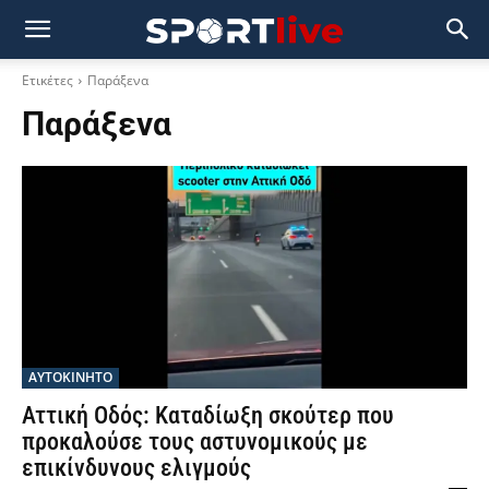
Ετικέτες
Παράξενα
Παράξενα
ΑΥΤΟΚΙΝΗΤΟ
Αττική Οδός: Καταδίωξη σκούτερ που
προκαλούσε τους αστυνομικούς με
επικίνδυνους ελιγμούς