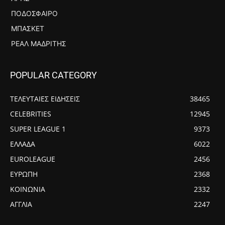
ΠΟΔΌΣΦΑΙΡΟ
ΜΠΆΣΚΕΤ
ΡΕΆΛ ΜΑΔΡΊΤΗΣ
POPULAR CATEGORY
ΤΕΛΕΥΤΑΙΕΣ ΕΙΔΗΣΕΙΣ
38465
CELEBRITIES
12945
SUPER LEAGUE 1
9373
ΕΛΛΑΔΑ
6022
EUROLEAGUE
2456
ΕΥΡΩΠΗ
2368
ΚΟΙΝΩΝΙΑ
2332
ΑΓΓΛΙΑ
2247