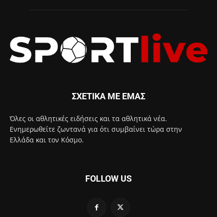
ΣΧΕΤΙΚΑ ΜΕ ΕΜΑΣ
Όλες οι αθλητικές ειδήσεις και τα αθλητικά νέα.
Ενημερωθείτε ζωντανά για ότι συμβαίνει τώρα στην
Ελλάδα και τον Κόσμο.
FOLLOW US