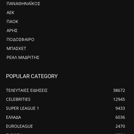
ΠΑΝΑΘΗΝΑΪΚΌΣ
ΑΕΚ
ΠΑΟΚ
ΆΡΗΣ
ΠΟΔΌΣΦΑΙΡΟ
ΜΠΆΣΚΕΤ
ΡΕΆΛ ΜΑΔΡΊΤΗΣ
POPULAR CATEGORY
ΤΕΛΕΥΤΑΙΕΣ ΕΙΔΗΣΕΙΣ
38672
CELEBRITIES
12945
SUPER LEAGUE 1
9433
ΕΛΛΑΔΑ
6036
EUROLEAGUE
2470