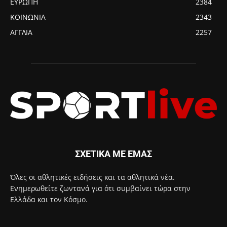
ΕΥΡΩΠΗ
2384
ΚΟΙΝΩΝΙΑ
2343
ΑΓΓΛΙΑ
2257
ΣΧΕΤΙΚΑ ΜΕ ΕΜΑΣ
Όλες οι αθλητικές ειδήσεις και τα αθλητικά νέα.
Ενημερωθείτε ζωντανά για ότι συμβαίνει τώρα στην
Ελλάδα και τον Κόσμο.