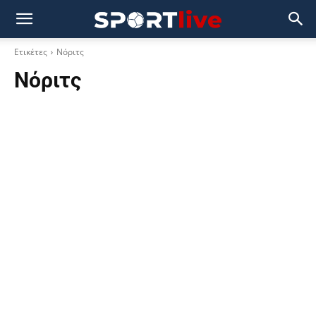
Ετικέτες
Νόριτς
Νόριτς