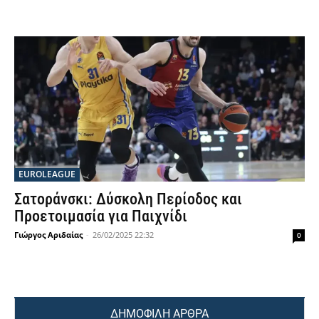
EUROLEAGUE
Σατοράνσκι: Δύσκολη Περίοδος και
Προετοιμασία για Παιχνίδι
Γιώργος Αριδαίας
-
26/02/2025 22:32
0
ΔΗΜΟΦΙΛΗ ΑΡΘΡΑ