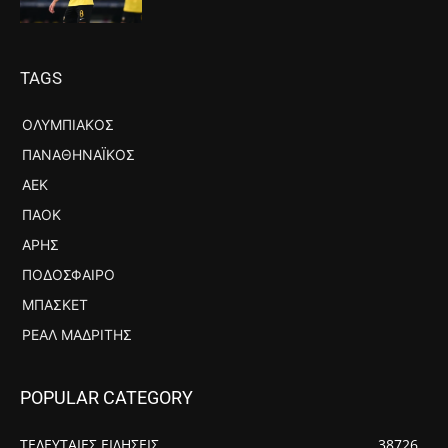
TAGS
ΟΛΥΜΠΙΑΚΌΣ
ΠΑΝΑΘΗΝΑΪΚΌΣ
ΑΕΚ
ΠΑΟΚ
ΆΡΗΣ
ΠΟΔΌΣΦΑΙΡΟ
ΜΠΆΣΚΕΤ
ΡΕΆΛ ΜΑΔΡΊΤΗΣ
POPULAR CATEGORY
ΤΕΛΕΥΤΑΙΕΣ ΕΙΔΗΣΕΙΣ
38726