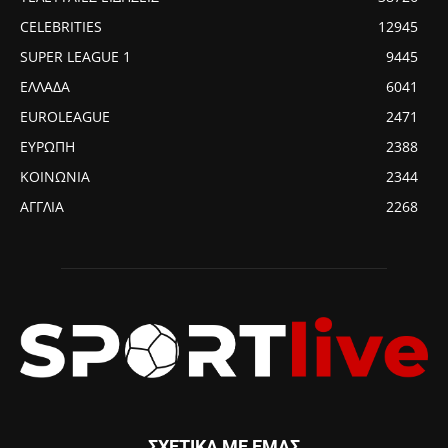
CELEBRITIES
12945
SUPER LEAGUE 1
9445
ΕΛΛΑΔΑ
6041
EUROLEAGUE
2471
ΕΥΡΩΠΗ
2388
ΚΟΙΝΩΝΙΑ
2344
ΑΓΓΛΙΑ
2268
ΣΧΕΤΙΚΑ ΜΕ ΕΜΑΣ