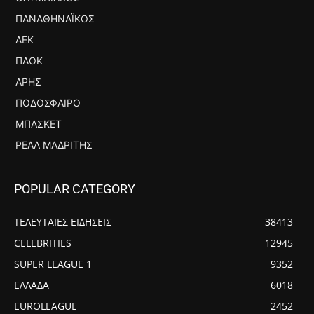
ΠΑΝΑΘΗΝΑΪΚΌΣ
ΑΕΚ
ΠΑΟΚ
ΆΡΗΣ
ΠΟΔΌΣΦΑΙΡΟ
ΜΠΆΣΚΕΤ
ΡΕΆΛ ΜΑΔΡΊΤΗΣ
POPULAR CATEGORY
ΤΕΛΕΥΤΑΙΕΣ ΕΙΔΗΣΕΙΣ
38413
CELEBRITIES
12945
SUPER LEAGUE 1
9352
ΕΛΛΑΔΑ
6018
EUROLEAGUE
2452