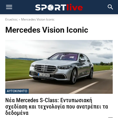
Ετικέτες
Mercedes Vision Iconic
Mercedes Vision Iconic
ΑΥΤΟΚΙΝΗΤΟ
Νέα Mercedes S-Class: Εντυπωσιακή
σχεδίαση και τεχνολογία που ανατρέπει τα
δεδομένα