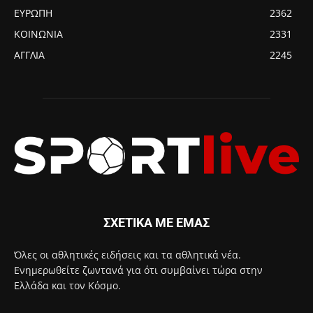
ΕΥΡΩΠΗ
2362
ΚΟΙΝΩΝΙΑ
2331
ΑΓΓΛΙΑ
2245
ΣΧΕΤΙΚΑ ΜΕ ΕΜΑΣ
Όλες οι αθλητικές ειδήσεις και τα αθλητικά νέα.
Ενημερωθείτε ζωντανά για ότι συμβαίνει τώρα στην
Ελλάδα και τον Κόσμο.