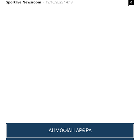
Sportlive Newsroom
-
19/10/2025 14:18
0
ΔΗΜΟΦΙΛΗ ΑΡΘΡΑ