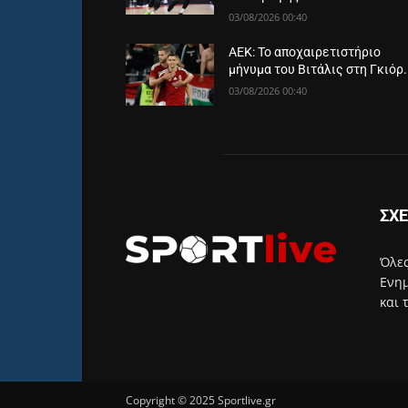
03/08/2026 00:40
ΑΕΚ: Το αποχαιρετιστήριο
μήνυμα του Βιτάλις στη Γκιόρ.
03/08/2026 00:40
ΣΧΕ
Όλες
Ενημ
και 
Copyright © 2025 Sportlive.gr