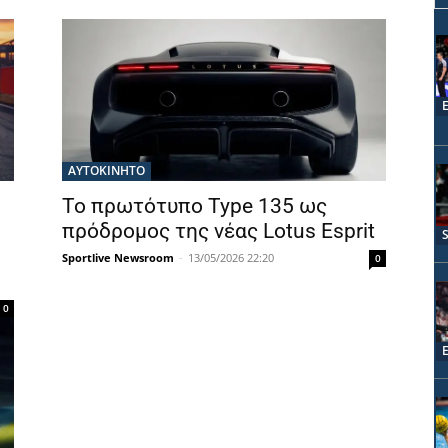
ΑΥΤΟΚΙΝΗΤΟ
Το πρωτότυπο Type 135 ως
πρόδρομος της νέας Lotus Esprit
Sportlive Newsroom
-
13/05/2026 22:20
0
0