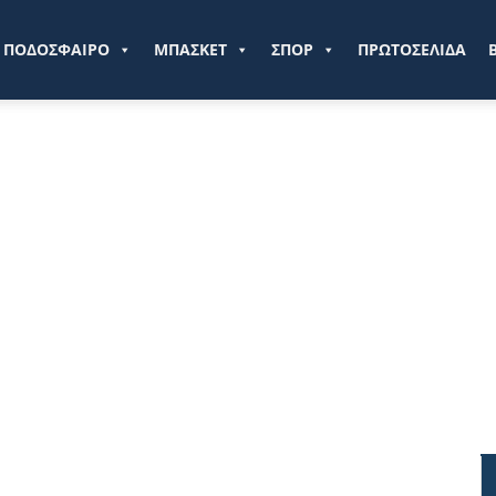
ve.gr
ΠΟΔΟΣΦΑΙΡΟ
ΜΠΑΣΚΕΤ
ΣΠΟΡ
ΠΡΩΤΟΣΕΛΙΔΑ