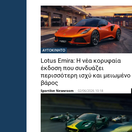
ΑΥΤΟΚΙΝΗΤΟ
Lotus Emira: Η νέα κορυφαία
έκδοση που συνδυάζει
περισσότερη ισχύ και μειωμένο
βάρος
Sportlive Newsroom
-
02/06/2026 10:18