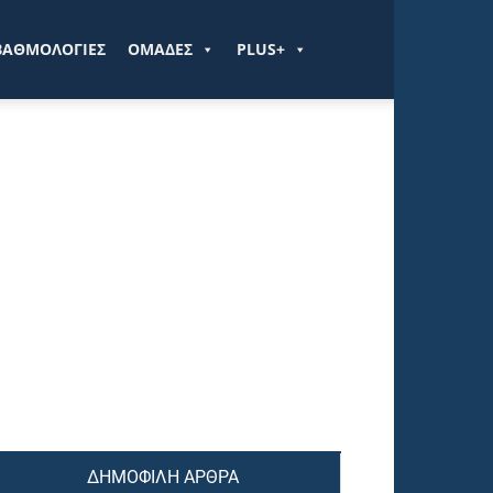
ΒΑΘΜΟΛΟΓΙΕΣ
ΟΜΑΔΕΣ
PLUS+
ΔΗΜΟΦΙΛΗ ΑΡΘΡΑ