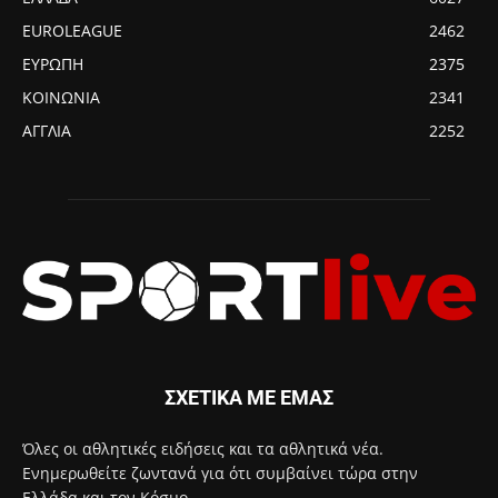
EUROLEAGUE
2462
ΕΥΡΩΠΗ
2375
ΚΟΙΝΩΝΙΑ
2341
ΑΓΓΛΙΑ
2252
ΣΧΕΤΙΚΑ ΜΕ ΕΜΑΣ
Όλες οι αθλητικές ειδήσεις και τα αθλητικά νέα.
Ενημερωθείτε ζωντανά για ότι συμβαίνει τώρα στην
Ελλάδα και τον Κόσμο.