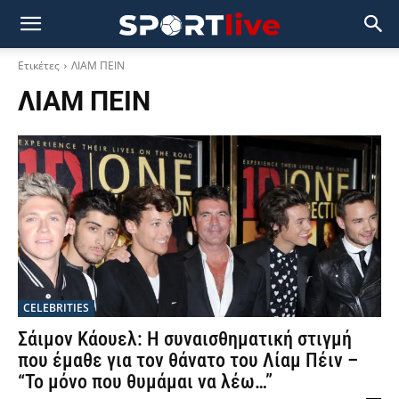
Ετικέτες
ΛΙΑΜ ΠΕΙΝ
ΛΙΑΜ ΠΕΙΝ
CELEBRITIES
Σάιμον Κάουελ: Η συναισθηματική στιγμή
που έμαθε για τον θάνατο του Λίαμ Πέιν –
“Το μόνο που θυμάμαι να λέω…”