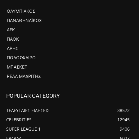
ΟΛΥΜΠΙΑΚΌΣ
ΠΑΝΑΘΗΝΑΪΚΌΣ
ΑΕΚ
ΠΑΟΚ
ΆΡΗΣ
ΠΟΔΌΣΦΑΙΡΟ
ΜΠΆΣΚΕΤ
ΡΕΆΛ ΜΑΔΡΊΤΗΣ
POPULAR CATEGORY
ΤΕΛΕΥΤΑΙΕΣ ΕΙΔΗΣΕΙΣ
38572
CELEBRITIES
12945
SUPER LEAGUE 1
9406
ΕΛΛΑΔΑ
6027