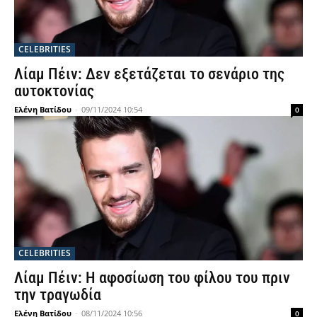
CELEBRITIES
Λίαμ Πέιν: Δεν εξετάζεται το σενάριο της
αυτοκτονίας
Ελένη Βατίδου
-
09/11/2024 10:54
0
CELEBRITIES
Λίαμ Πέιν: Η αφοσίωση του φίλου του πριν
την τραγωδία
Ελένη Βατίδου
-
08/11/2024 10:56
0