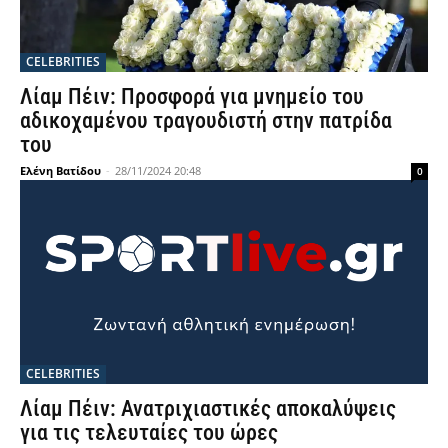
CELEBRITIES
Λίαμ Πέιν: Προσφορά για μνημείο του
αδικοχαμένου τραγουδιστή στην πατρίδα
του
Ελένη Βατίδου
-
28/11/2024 20:48
0
CELEBRITIES
Λίαμ Πέιν: Ανατριχιαστικές αποκαλύψεις
για τις τελευταίες του ώρες