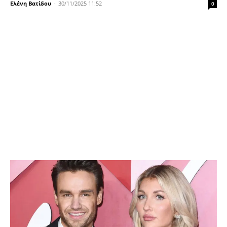
Ελένη Βατίδου
-
30/11/2025 11:52
0