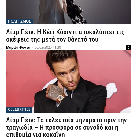
ΠΟΛΙΤΙΣΜΟΣ
Λίαμ Πέιν: Η Κέιτ Κάσιντι αποκαλύπτει τις
σκέψεις της μετά τον θάνατό του
Μαρίζα Φόντα
-
06/02/2025 11:30
0
CELEBRITIES
Λίαμ Πέιν: Τα τελευταία μηνύματα πριν την
τραγωδία – Η προσφορά σε συνοδό και η
επιθυμία για κοκαΐνη