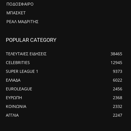
ΠΟΔΌΣΦΑΙΡΟ
ΜΠΆΣΚΕΤ
ΡΕΆΛ ΜΑΔΡΊΤΗΣ
POPULAR CATEGORY
ΤΕΛΕΥΤΑΙΕΣ ΕΙΔΗΣΕΙΣ
38465
CELEBRITIES
12945
SUPER LEAGUE 1
9373
ΕΛΛΑΔΑ
6022
EUROLEAGUE
2456
ΕΥΡΩΠΗ
2368
ΚΟΙΝΩΝΙΑ
2332
ΑΓΓΛΙΑ
2247