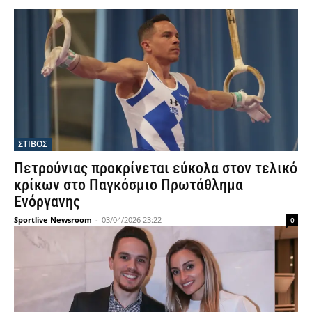
ΣΤΙΒΟΣ
Πετρούνιας προκρίνεται εύκολα στον τελικό
κρίκων στο Παγκόσμιο Πρωτάθλημα
Ενόργανης
Sportlive Newsroom
-
03/04/2026 23:22
0