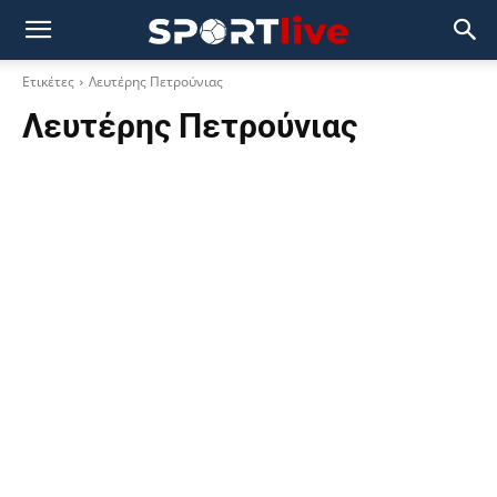
Ετικέτες
Λευτέρης Πετρούνιας
Λευτέρης Πετρούνιας