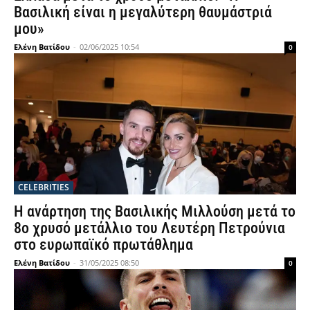
Βασιλική είναι η μεγαλύτερη θαυμάστριά
μου»
Ελένη Βατίδου
-
02/06/2025 10:54
0
CELEBRITIES
Η ανάρτηση της Βασιλικής Μιλλούση μετά το
8ο χρυσό μετάλλιο του Λευτέρη Πετρούνια
στο ευρωπαϊκό πρωτάθλημα
Ελένη Βατίδου
-
31/05/2025 08:50
0