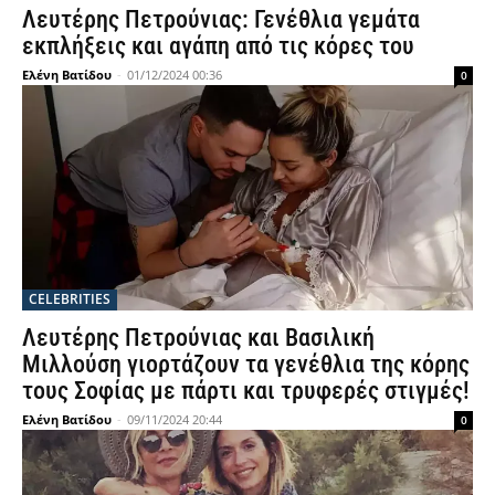
Λευτέρης Πετρούνιας: Γενέθλια γεμάτα
εκπλήξεις και αγάπη από τις κόρες του
Ελένη Βατίδου
-
01/12/2024 00:36
0
CELEBRITIES
Λευτέρης Πετρούνιας και Βασιλική
Μιλλούση γιορτάζουν τα γενέθλια της κόρης
τους Σοφίας με πάρτι και τρυφερές στιγμές!
Ελένη Βατίδου
-
09/11/2024 20:44
0