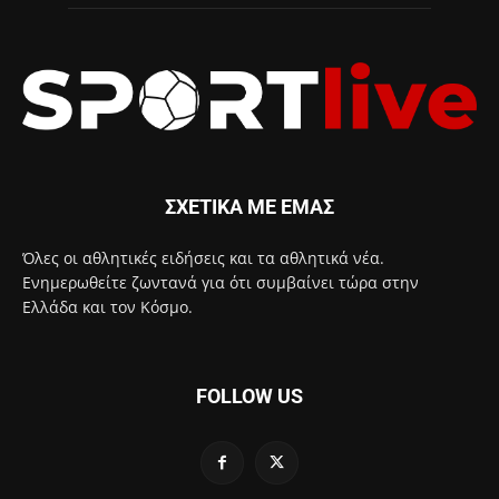
ΣΧΕΤΙΚΑ ΜΕ ΕΜΑΣ
Όλες οι αθλητικές ειδήσεις και τα αθλητικά νέα.
Ενημερωθείτε ζωντανά για ότι συμβαίνει τώρα στην
Ελλάδα και τον Κόσμο.
FOLLOW US