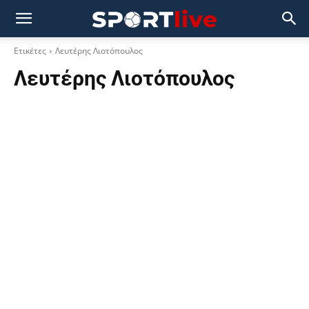
Ετικέτες
Λευτέρης Λιοτόπουλος
Λευτέρης Λιοτόπουλος