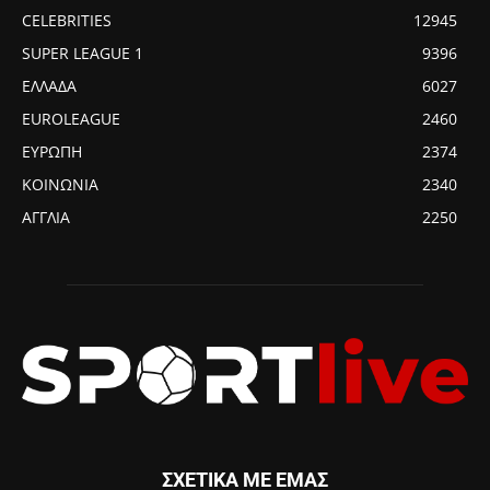
CELEBRITIES
12945
SUPER LEAGUE 1
9396
ΕΛΛΑΔΑ
6027
EUROLEAGUE
2460
ΕΥΡΩΠΗ
2374
ΚΟΙΝΩΝΙΑ
2340
ΑΓΓΛΙΑ
2250
ΣΧΕΤΙΚΑ ΜΕ ΕΜΑΣ