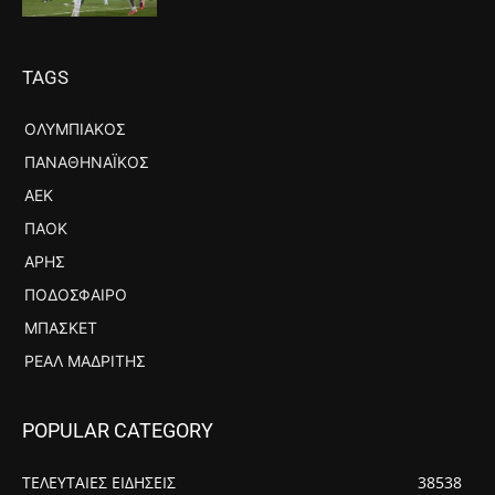
TAGS
ΟΛΥΜΠΙΑΚΌΣ
ΠΑΝΑΘΗΝΑΪΚΌΣ
ΑΕΚ
ΠΑΟΚ
ΆΡΗΣ
ΠΟΔΌΣΦΑΙΡΟ
ΜΠΆΣΚΕΤ
ΡΕΆΛ ΜΑΔΡΊΤΗΣ
POPULAR CATEGORY
ΤΕΛΕΥΤΑΙΕΣ ΕΙΔΗΣΕΙΣ
38538