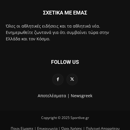
ΣΧΕΤΙΚΑ ΜΕ ΕΜΑΣ
Όλες οι αθλητικές ειδήσεις και τα αθλητικά νέα.
Ενημερωθείτε ζωντανά για ότι συμβαίνει τώρα στην
Ελλάδα και τον Κόσμο.
FOLLOW US
Αποτελέσματα |
Newsgreek
Copyright © 2025 Sportlive.gr
Ποιοι Είμαστε
|
Επικοινωνία
|
Όροι Χρήσης
|
Πολιτική Απορρήτου