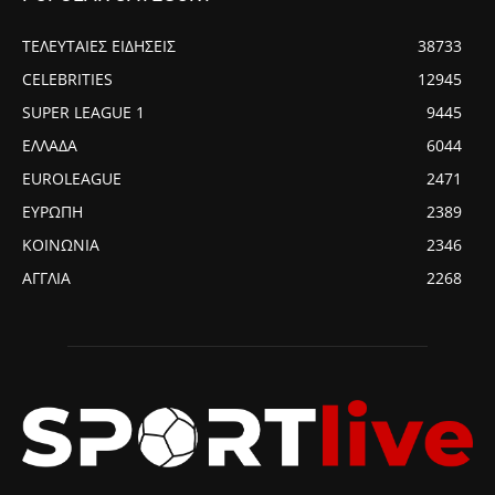
ΤΕΛΕΥΤΑΙΕΣ ΕΙΔΗΣΕΙΣ
38733
CELEBRITIES
12945
SUPER LEAGUE 1
9445
ΕΛΛΑΔΑ
6044
EUROLEAGUE
2471
ΕΥΡΩΠΗ
2389
ΚΟΙΝΩΝΙΑ
2346
ΑΓΓΛΙΑ
2268