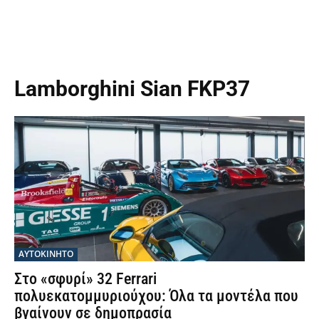
Lamborghini Sian FKP37
ΑΥΤΟΚΙΝΗΤΟ
Στο «σφυρί» 32 Ferrari
πολυεκατομμυριούχου: Όλα τα μοντέλα που
βγαίνουν σε δημοπρασία