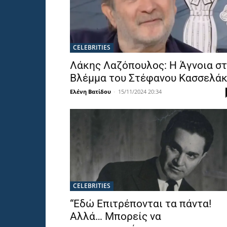
CELEBRITIES
Λάκης Λαζόπουλος: Η Άγνοια σ
Βλέμμα του Στέφανου Κασσελά
Ελένη Βατίδου
-
15/11/2024 20:34
CELEBRITIES
“Εδώ Επιτρέπονται τα πάντα!
Αλλά… Μπορείς να