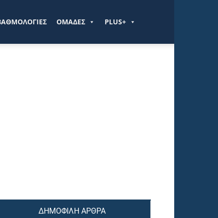
ΒΑΘΜΟΛΟΓΙΕΣ
ΟΜΑΔΕΣ
PLUS+
ΔΗΜΟΦΙΛΗ ΑΡΘΡΑ