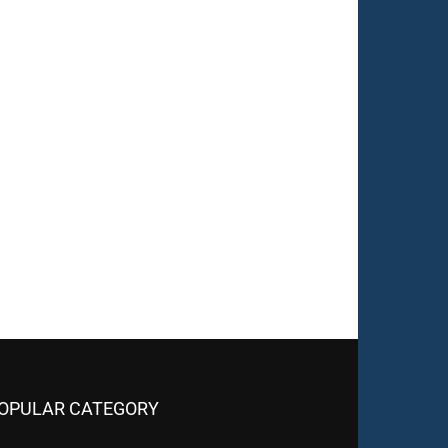
OPULAR CATEGORY