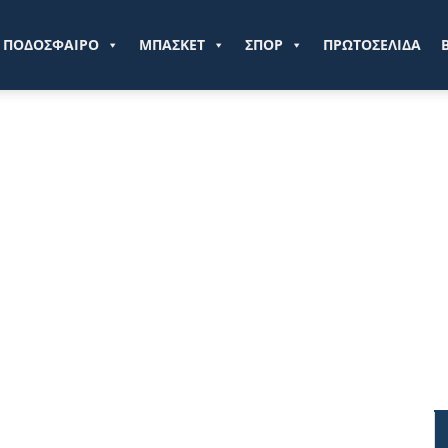
ve.gr
ΠΟΔΟΣΦΑΙΡΟ
ΜΠΑΣΚΕΤ
ΣΠΟΡ
ΠΡΩΤΟΣΕΛΙΔΑ