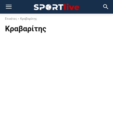
Ετικέτες
Κραβαρίτης
Κραβαρίτης