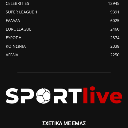
CELEBRITIES
12945
SUPER LEAGUE 1
9391
ΕΛΛΑΔΑ
6025
EUROLEAGUE
2460
ΕΥΡΩΠΗ
2374
ΚΟΙΝΩΝΙΑ
2338
ΑΓΓΛΙΑ
2250
ΣΧΕΤΙΚΑ ΜΕ ΕΜΑΣ