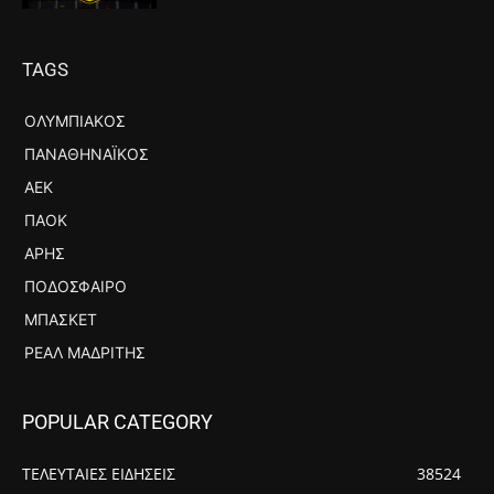
TAGS
ΟΛΥΜΠΙΑΚΌΣ
ΠΑΝΑΘΗΝΑΪΚΌΣ
ΑΕΚ
ΠΑΟΚ
ΆΡΗΣ
ΠΟΔΌΣΦΑΙΡΟ
ΜΠΆΣΚΕΤ
ΡΕΆΛ ΜΑΔΡΊΤΗΣ
POPULAR CATEGORY
ΤΕΛΕΥΤΑΙΕΣ ΕΙΔΗΣΕΙΣ
38524