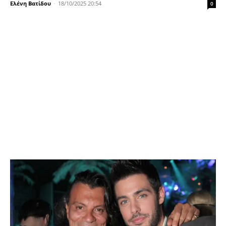
Ελένη Βατίδου
-
18/10/2025 20:54
0