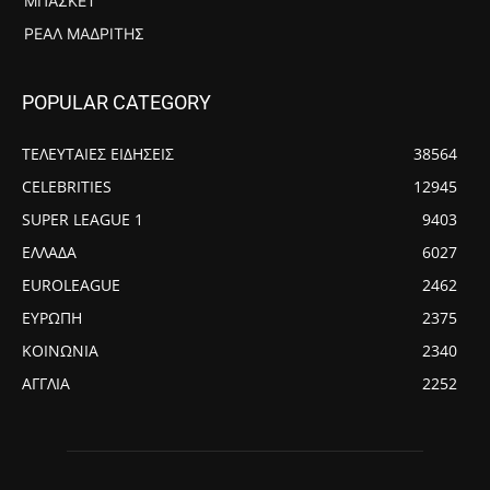
ΜΠΆΣΚΕΤ
ΡΕΆΛ ΜΑΔΡΊΤΗΣ
POPULAR CATEGORY
ΤΕΛΕΥΤΑΙΕΣ ΕΙΔΗΣΕΙΣ
38564
CELEBRITIES
12945
SUPER LEAGUE 1
9403
ΕΛΛΑΔΑ
6027
EUROLEAGUE
2462
ΕΥΡΩΠΗ
2375
ΚΟΙΝΩΝΙΑ
2340
ΑΓΓΛΙΑ
2252