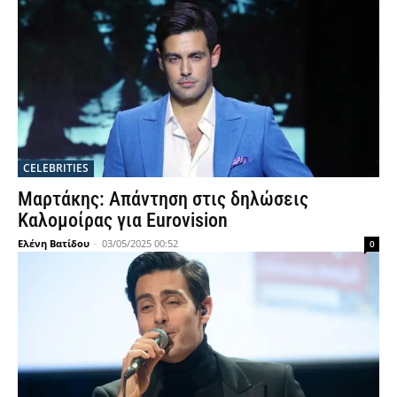
CELEBRITIES
Μαρτάκης: Απάντηση στις δηλώσεις
Καλομοίρας για Eurovision
Ελένη Βατίδου
-
03/05/2025 00:52
0