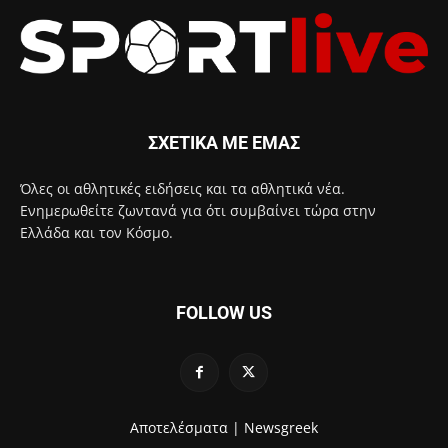
ΣΧΕΤΙΚΑ ΜΕ ΕΜΑΣ
Όλες οι αθλητικές ειδήσεις και τα αθλητικά νέα.
Ενημερωθείτε ζωντανά για ότι συμβαίνει τώρα στην
Ελλάδα και τον Κόσμο.
FOLLOW US
Αποτελέσματα |
Newsgreek