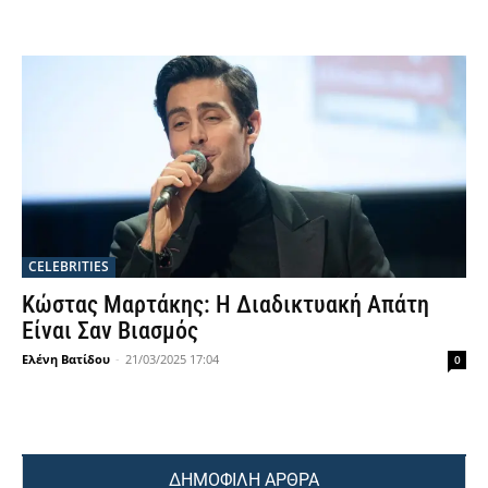
CELEBRITIES
Κώστας Μαρτάκης: Η Διαδικτυακή Απάτη
Είναι Σαν Βιασμός
Ελένη Βατίδου
-
21/03/2025 17:04
0
ΔΗΜΟΦΙΛΗ ΑΡΘΡΑ