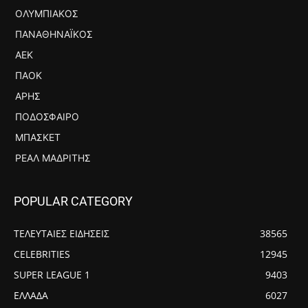
ΟΛΥΜΠΙΑΚΌΣ
ΠΑΝΑΘΗΝΑΪΚΌΣ
ΑΕΚ
ΠΑΟΚ
ΆΡΗΣ
ΠΟΔΌΣΦΑΙΡΟ
ΜΠΆΣΚΕΤ
ΡΕΆΛ ΜΑΔΡΊΤΗΣ
POPULAR CATEGORY
ΤΕΛΕΥΤΑΙΕΣ ΕΙΔΗΣΕΙΣ
38565
CELEBRITIES
12945
SUPER LEAGUE 1
9403
ΕΛΛΑΔΑ
6027