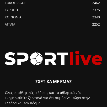
EUROLEAGUE
2462
ΕΥΡΩΠΗ
2375
ΚΟΙΝΩΝΙΑ
2340
ΑΓΓΛΙΑ
2252
ΣΧΕΤΙΚΑ ΜΕ ΕΜΑΣ
Όλες οι αθλητικές ειδήσεις και τα αθλητικά νέα.
Ενημερωθείτε ζωντανά για ότι συμβαίνει τώρα στην
Ελλάδα και τον Κόσμο.