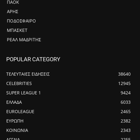
ΠΑΟΚ
ΆΡΗΣ
ΠΟΔΌΣΦΑΙΡΟ
ΜΠΆΣΚΕΤ
ΡΕΆΛ ΜΑΔΡΊΤΗΣ
POPULAR CATEGORY
ΤΕΛΕΥΤΑΙΕΣ ΕΙΔΗΣΕΙΣ
38640
CELEBRITIES
12945
SUPER LEAGUE 1
9424
ΕΛΛΑΔΑ
6033
EUROLEAGUE
2465
ΕΥΡΩΠΗ
2382
ΚΟΙΝΩΝΙΑ
2343
ΑΓΓΛΙΑ
2255