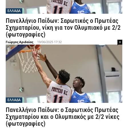
ΕΛΛΑΔΑ
Πανελλήνιο Παίδων: Σαρωτικός ο Πρωτέας
Σχηματαρίου, νίκη για τον Ολυμπιακό με 2/2
(φωτογραφίες)
Γιώργος Αριδαίας
-
19/06/2025 17:32
0
ΕΛΛΑΔΑ
Πανελλήνιο Παίδων: ο Σαρωτικός Πρωτέας
Σχηματαρίου και ο Ολυμπιακός με 2/2 νίκες
(φωτογραφίες)