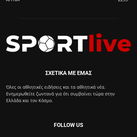
ΣΧΕΤΙΚΑ ΜΕ ΕΜΑΣ
Όλες οι αθλητικές ειδήσεις και τα αθλητικά νέα.
Ενημερωθείτε ζωντανά για ότι συμβαίνει τώρα στην
Ελλάδα και τον Κόσμο.
FOLLOW US