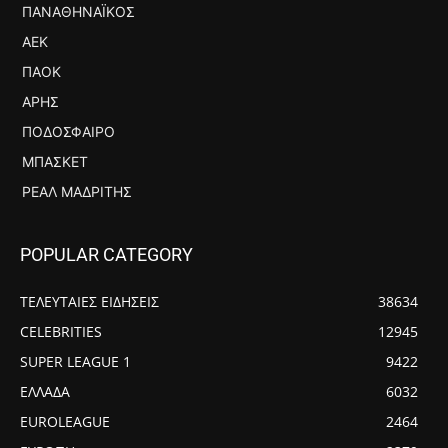
ΠΑΝΑΘΗΝΑΪΚΌΣ
ΑΕΚ
ΠΑΟΚ
ΆΡΗΣ
ΠΟΔΌΣΦΑΙΡΟ
ΜΠΆΣΚΕΤ
ΡΕΆΛ ΜΑΔΡΊΤΗΣ
POPULAR CATEGORY
ΤΕΛΕΥΤΑΙΕΣ ΕΙΔΗΣΕΙΣ
38634
CELEBRITIES
12945
SUPER LEAGUE 1
9422
ΕΛΛΑΔΑ
6032
EUROLEAGUE
2464