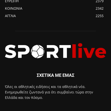
ΕΥΡΩΠΗ
2379
ΚΟΙΝΩΝΙΑ
2342
ΑΓΓΛΙΑ
2255
ΣΧΕΤΙΚΑ ΜΕ ΕΜΑΣ
Όλες οι αθλητικές ειδήσεις και τα αθλητικά νέα.
Ενημερωθείτε ζωντανά για ότι συμβαίνει τώρα στην
Ελλάδα και τον Κόσμο.