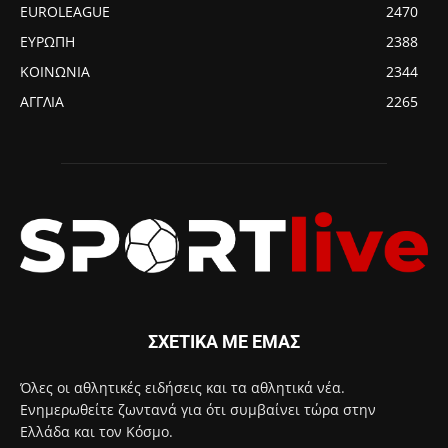
EUROLEAGUE
2470
ΕΥΡΩΠΗ
2388
ΚΟΙΝΩΝΙΑ
2344
ΑΓΓΛΙΑ
2265
ΣΧΕΤΙΚΑ ΜΕ ΕΜΑΣ
Όλες οι αθλητικές ειδήσεις και τα αθλητικά νέα.
Ενημερωθείτε ζωντανά για ότι συμβαίνει τώρα στην
Ελλάδα και τον Κόσμο.