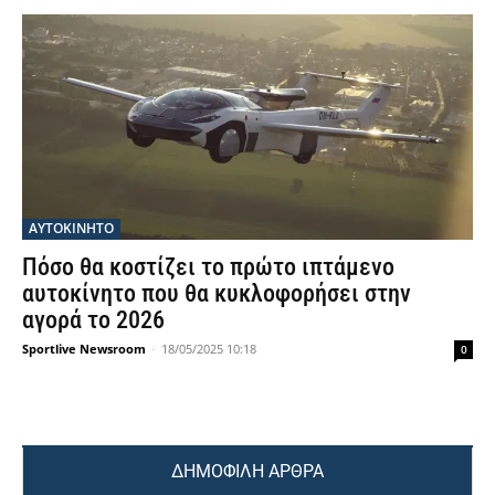
ΑΥΤΟΚΙΝΗΤΟ
Πόσο θα κοστίζει το πρώτο ιπτάμενο
αυτοκίνητο που θα κυκλοφορήσει στην
αγορά το 2026
Sportlive Newsroom
-
18/05/2025 10:18
0
ΔΗΜΟΦΙΛΗ ΑΡΘΡΑ