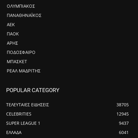
ΟΛΥΜΠΙΑΚΌΣ
ΠΑΝΑΘΗΝΑΪΚΌΣ
ΑΕΚ
ΠΑΟΚ
ΆΡΗΣ
ΠΟΔΌΣΦΑΙΡΟ
ΜΠΆΣΚΕΤ
ΡΕΆΛ ΜΑΔΡΊΤΗΣ
POPULAR CATEGORY
ΤΕΛΕΥΤΑΙΕΣ ΕΙΔΗΣΕΙΣ
38705
CELEBRITIES
12945
SUPER LEAGUE 1
9437
ΕΛΛΑΔΑ
6041