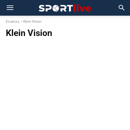
Ετικέτες
Klein Vision
Klein Vision