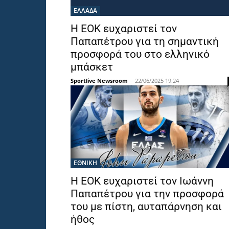
ΕΛΛΑΔΑ
Η ΕΟΚ ευχαριστεί τον
Παπαπέτρου για τη σημαντική
προσφορά του στο ελληνικό
μπάσκετ
Sportlive Newsroom
-
22/06/2025 19:24
ΕΘΝΙΚΉ
Η ΕΟΚ ευχαριστεί τον Ιωάννη
Παπαπέτρου για την προσφορά
του με πίστη, αυταπάρνηση και
ήθος