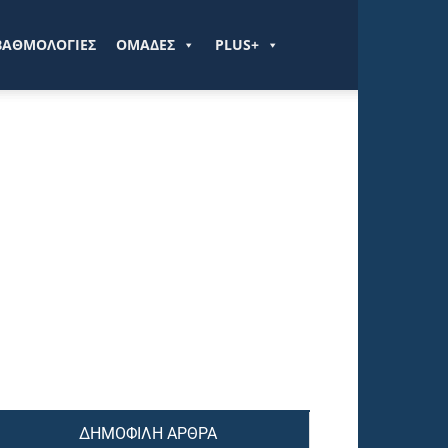
ΒΑΘΜΟΛΟΓΙΕΣ
ΟΜΑΔΕΣ
PLUS+
ΔΗΜΟΦΙΛΗ ΑΡΘΡΑ