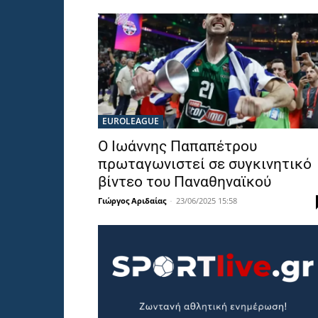
EUROLEAGUE
Ο Ιωάννης Παπαπέτρου
πρωταγωνιστεί σε συγκινητικό
βίντεο του Παναθηναϊκού
Γιώργος Αριδαίας
-
23/06/2025 15:58