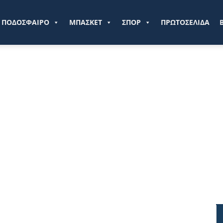
ve.gr
ΠΟΔΟΣΦΑΙΡΟ
ΜΠΑΣΚΕΤ
ΣΠΟΡ
ΠΡΩΤΟΣΕΛΙΔΑ