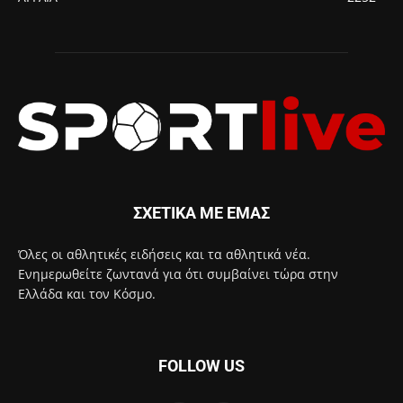
ΣΧΕΤΙΚΑ ΜΕ ΕΜΑΣ
Όλες οι αθλητικές ειδήσεις και τα αθλητικά νέα.
Ενημερωθείτε ζωντανά για ότι συμβαίνει τώρα στην
Ελλάδα και τον Κόσμο.
FOLLOW US