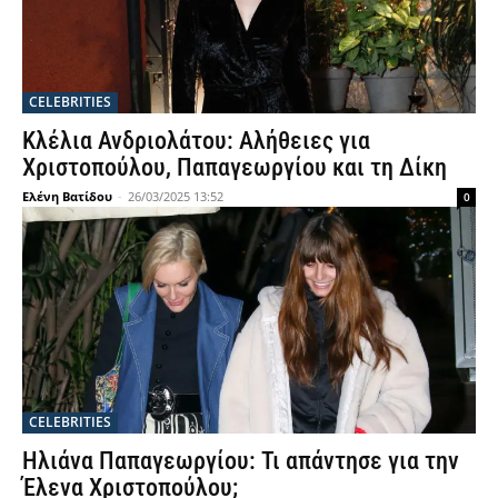
CELEBRITIES
Κλέλια Ανδριολάτου: Αλήθειες για
Χριστοπούλου, Παπαγεωργίου και τη Δίκη
Ελένη Βατίδου
-
26/03/2025 13:52
0
CELEBRITIES
Ηλιάνα Παπαγεωργίου: Τι απάντησε για την
Έλενα Χριστοπούλου;