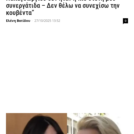
συνεργάτιδα – Δεν θέλω να συνεχίσω την
κουβέντα”
Ελένη Βατίδου
-
27/10/2025 13:52
0