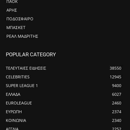
ΠΑΟΚ
ΆΡΗΣ
ΠΟΔΌΣΦΑΙΡΟ
ΜΠΆΣΚΕΤ
ΡΕΆΛ ΜΑΔΡΊΤΗΣ
POPULAR CATEGORY
ΤΕΛΕΥΤΑΙΕΣ ΕΙΔΗΣΕΙΣ
38550
CELEBRITIES
12945
SUPER LEAGUE 1
9400
ΕΛΛΑΔΑ
6027
EUROLEAGUE
2460
ΕΥΡΩΠΗ
2374
ΚΟΙΝΩΝΙΑ
2340
ΑΓΓΛΙΑ
2252