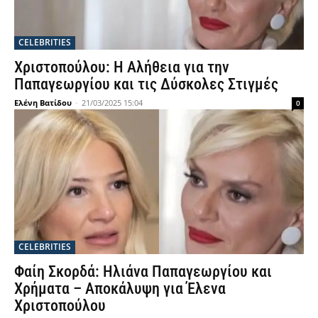
CELEBRITIES
Χριστοπούλου: Η Αλήθεια για την
Παπαγεωργίου και τις Δύσκολες Στιγμές
Ελένη Βατίδου
-
21/03/2025 15:04
0
CELEBRITIES
Φαίη Σκορδά: Ηλιάνα Παπαγεωργίου και
Χρήματα – Αποκάλυψη για Έλενα
Χριστοπούλου