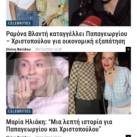
CELEBRITIES
Ραμόνα Βλαντή καταγγέλλει Παπαγεωργίου
– Χριστοπούλου για οικονομική εξαπάτηση
Ελένη Βατίδου
-
04/12/2024 12:34
0
CELEBRITIES
Μαρία Ηλιάκη: “Μια λεπτή ιστορία για
Παπαγεωργίου και Χριστοπούλου”