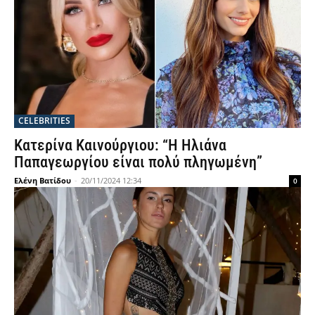
CELEBRITIES
Κατερίνα Καινούργιου: “Η Ηλιάνα
Παπαγεωργίου είναι πολύ πληγωμένη”
Ελένη Βατίδου
-
20/11/2024 12:34
0