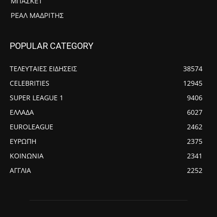
ΜΠΆΣΚΕΤ
ΡΕΆΛ ΜΑΔΡΊΤΗΣ
POPULAR CATEGORY
ΤΕΛΕΥΤΑΙΕΣ ΕΙΔΗΣΕΙΣ
38574
CELEBRITIES
12945
SUPER LEAGUE 1
9406
ΕΛΛΑΔΑ
6027
EUROLEAGUE
2462
ΕΥΡΩΠΗ
2375
ΚΟΙΝΩΝΙΑ
2341
ΑΓΓΛΙΑ
2252