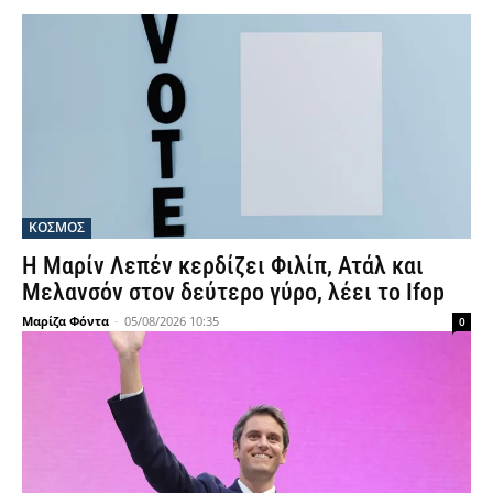
ΚΟΣΜΟΣ
Η Μαρίν Λεπέν κερδίζει Φιλίπ, Ατάλ και
Μελανσόν στον δεύτερο γύρο, λέει το Ifop
Μαρίζα Φόντα
-
05/08/2026 10:35
0