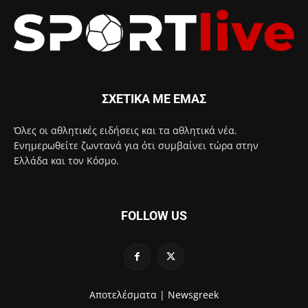
ΣΧΕΤΙΚΑ ΜΕ ΕΜΑΣ
Όλες οι αθλητικές ειδήσεις και τα αθλητικά νέα.
Ενημερωθείτε ζωντανά για ότι συμβαίνει τώρα στην
Ελλάδα και τον Κόσμο.
FOLLOW US
Αποτελέσματα |
Newsgreek