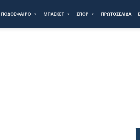
ve.gr
ΠΟΔΟΣΦΑΙΡΟ
ΜΠΑΣΚΕΤ
ΣΠΟΡ
ΠΡΩΤΟΣΕΛΙΔΑ