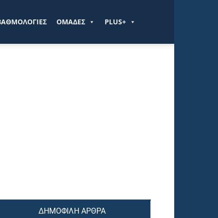
ΒΑΘΜΟΛΟΓΙΕΣ
ΟΜΑΔΕΣ
PLUS+
ΔΗΜΟΦΙΛΗ ΑΡΘΡΑ