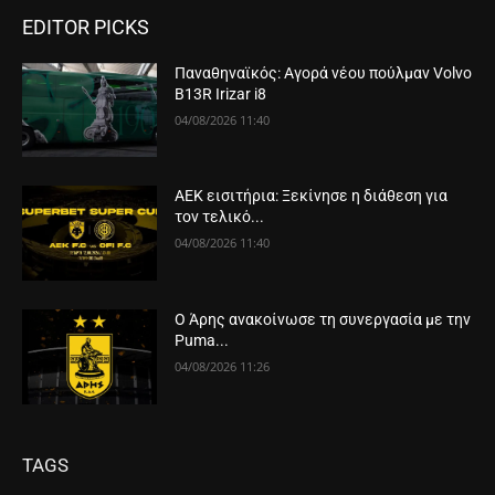
EDITOR PICKS
Παναθηναϊκός: Αγορά νέου πούλμαν Volvo
B13R Irizar i8
04/08/2026 11:40
ΑΕΚ εισιτήρια: Ξεκίνησε η διάθεση για
τον τελικό...
04/08/2026 11:40
Ο Άρης ανακοίνωσε τη συνεργασία με την
Puma...
04/08/2026 11:26
TAGS