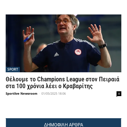
SPORT
Θέλουμε το Champions League στον Πειραιά
στα 100 χρόνια λέει ο Κραβαρίτης
Sportlive Newsroom
-
01/05/2025 18:06
0
ΔΗΜΟΦΙΛΗ ΑΡΘΡΑ