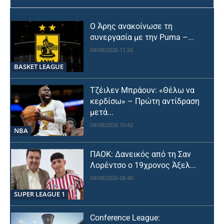
Ο Άρης ανακοίνωσε τη
συνεργασία με την Puma –...
04/08/2026 11:26
BASKET LEAGUE
Τζέιλεν Μπράουν: «Θέλω να
κερδίσω» – Πρώτη αντίδραση
μετά...
04/08/2026 10:42
NBA
ΠΑΟΚ: Δανεικός από τη Σαν
Λορέντσο ο 19χρονος Άξελ...
04/08/2026 08:40
SUPER LEAGUE 1
Conference League: