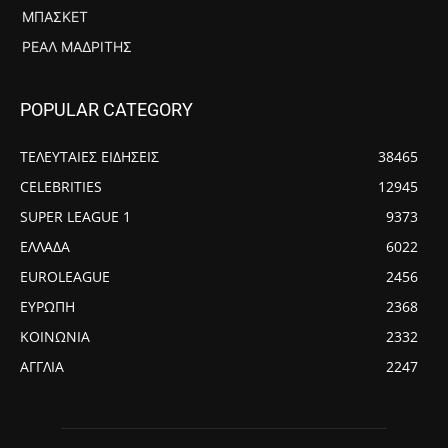
ΜΠΆΣΚΕΤ
ΡΕΆΛ ΜΑΔΡΊΤΗΣ
POPULAR CATEGORY
ΤΕΛΕΥΤΑΙΕΣ ΕΙΔΗΣΕΙΣ
38465
CELEBRITIES
12945
SUPER LEAGUE 1
9373
ΕΛΛΑΔΑ
6022
EUROLEAGUE
2456
ΕΥΡΩΠΗ
2368
ΚΟΙΝΩΝΙΑ
2332
ΑΓΓΛΙΑ
2247