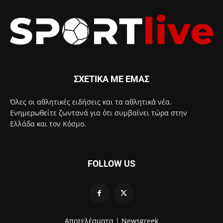
ΣΧΕΤΙΚΑ ΜΕ ΕΜΑΣ
Όλες οι αθλητικές ειδήσεις και τα αθλητικά νέα.
Ενημερωθείτε ζωντανά για ότι συμβαίνει τώρα στην
Ελλάδα και τον Κόσμο.
FOLLOW US
Αποτελέσματα |
Newsgreek