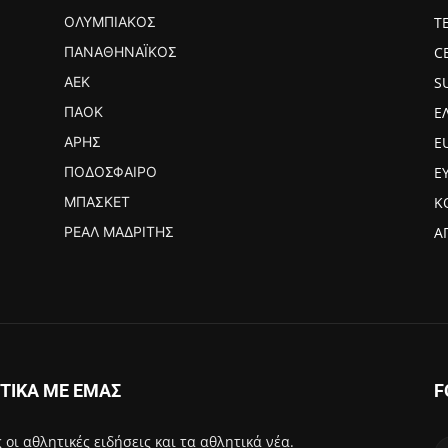
ΟΛΥΜΠΙΑΚΌΣ
Τ
ΠΑΝΑΘΗΝΑΪΚΌΣ
C
ΑΕΚ
S
ΠΑΟΚ
Ε
ΆΡΗΣ
E
ΠΟΔΌΣΦΑΙΡΟ
Ε
ΜΠΆΣΚΕΤ
Κ
ΡΕΆΛ ΜΑΔΡΊΤΗΣ
Α
ΤΙΚΑ ΜΕ ΕΜΑΣ
F
 οι αθλητικές ειδήσεις και τα αθλητικά νέα.