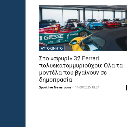
ΑΥΤΟΚΙΝΗΤΟ
Στο «σφυρί» 32 Ferrari
πολυεκατομμυριούχου: Όλα τα
μοντέλα που βγαίνουν σε
δημοπρασία
Sportlive Newsroom
-
14/09/2025 18:24