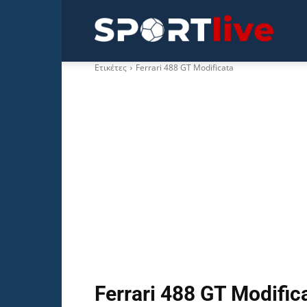
Sportli
Ετικέτες
Ferrari 488 GT Modificata
Ferrari 488 GT Modific