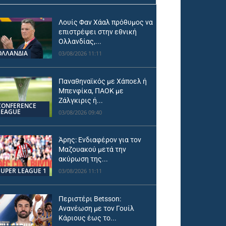
Λουίς Φαν Χάαλ πρόθυμος να
επιστρέψει στην εθνική
Ολλανδίας,...
OΛΛΑΝΔΊΑ
03/08/2026 11:11
Παναθηναϊκός με Χάποελ ή
Μπενφίκα, ΠΑΟΚ με
Ζάλγκιρις ή...
CONFERENCE
LEAGUE
03/08/2026 09:40
Άρης: Ενδιαφέρον για τον
Μαζουακού μετά την
ακύρωση της...
SUPER LEAGUE 1
03/08/2026 11:11
Περιστέρι Betsson:
Ανανέωση με τον Γουίλ
Κάριους έως το...