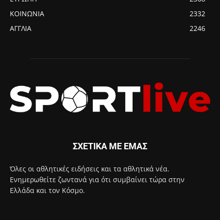
ΚΟΙΝΩΝΙΑ
2332
ΑΓΓΛΙΑ
2246
ΣΧΕΤΙΚΑ ΜΕ ΕΜΑΣ
Όλες οι αθλητικές ειδήσεις και τα αθλητικά νέα.
Ενημερωθείτε ζωντανά για ότι συμβαίνει τώρα στην
Ελλάδα και τον Κόσμο.