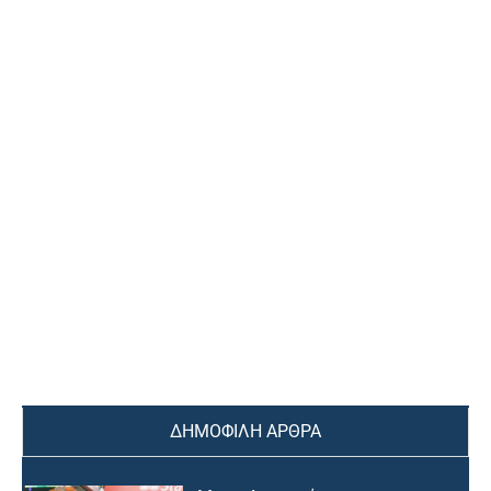
ΔΗΜΟΦΙΛΗ ΑΡΘΡΑ