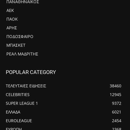
ΠΑΝΑΘΗΝΑΪΚΌΣ
ΑΕΚ
ΠΑΟΚ
ΆΡΗΣ
ΠΟΔΌΣΦΑΙΡΟ
ΜΠΆΣΚΕΤ
ΡΕΆΛ ΜΑΔΡΊΤΗΣ
POPULAR CATEGORY
ΤΕΛΕΥΤΑΙΕΣ ΕΙΔΗΣΕΙΣ
38460
CELEBRITIES
12945
SUPER LEAGUE 1
9372
ΕΛΛΑΔΑ
6021
EUROLEAGUE
2454
ΕΥΡΩΠΗ
2368