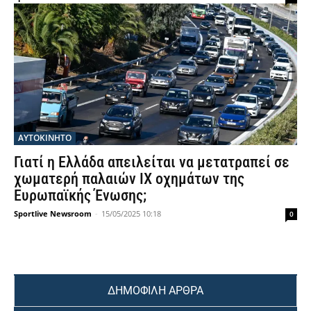
ΑΥΤΟΚΙΝΗΤΟ
Γιατί η Ελλάδα απειλείται να μετατραπεί σε
χωματερή παλαιών ΙΧ οχημάτων της
Ευρωπαϊκής Ένωσης;
Sportlive Newsroom
-
15/05/2025 10:18
0
ΔΗΜΟΦΙΛΗ ΑΡΘΡΑ