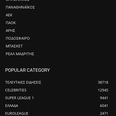
ΠΑΝΑΘΗΝΑΪΚΌΣ
ΑΕΚ
ΠΑΟΚ
ΆΡΗΣ
ΠΟΔΌΣΦΑΙΡΟ
ΜΠΆΣΚΕΤ
ΡΕΆΛ ΜΑΔΡΊΤΗΣ
POPULAR CATEGORY
ΤΕΛΕΥΤΑΙΕΣ ΕΙΔΗΣΕΙΣ
38718
CELEBRITIES
12945
SUPER LEAGUE 1
9441
ΕΛΛΑΔΑ
6041
EUROLEAGUE
2471