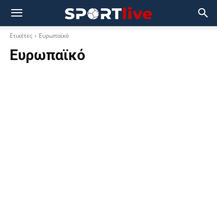
Ετικέτες
Ευρωπαϊκό
Ευρωπαϊκό