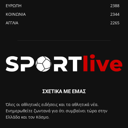
ΕΥΡΩΠΗ
2388
ΚΟΙΝΩΝΙΑ
2344
ΑΓΓΛΙΑ
2265
ΣΧΕΤΙΚΑ ΜΕ ΕΜΑΣ
Όλες οι αθλητικές ειδήσεις και τα αθλητικά νέα.
Ενημερωθείτε ζωντανά για ότι συμβαίνει τώρα στην
Ελλάδα και τον Κόσμο.