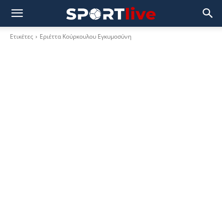
Ετικέτες
Εριέττα Κούρκουλου Εγκυμοσύνη