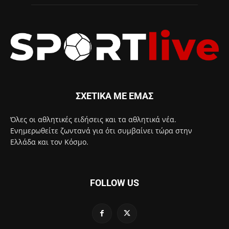
ΣΧΕΤΙΚΑ ΜΕ ΕΜΑΣ
Όλες οι αθλητικές ειδήσεις και τα αθλητικά νέα.
Ενημερωθείτε ζωντανά για ότι συμβαίνει τώρα στην
Ελλάδα και τον Κόσμο.
FOLLOW US