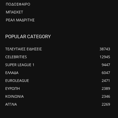
ΠΟΔΌΣΦΑΙΡΟ
ΜΠΆΣΚΕΤ
ΡΕΆΛ ΜΑΔΡΊΤΗΣ
POPULAR CATEGORY
ΤΕΛΕΥΤΑΙΕΣ ΕΙΔΗΣΕΙΣ
38743
CELEBRITIES
12945
SUPER LEAGUE 1
9447
ΕΛΛΑΔΑ
6047
EUROLEAGUE
2471
ΕΥΡΩΠΗ
2389
ΚΟΙΝΩΝΙΑ
2346
ΑΓΓΛΙΑ
2269