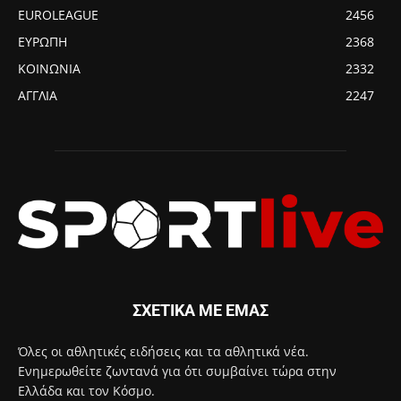
EUROLEAGUE
2456
ΕΥΡΩΠΗ
2368
ΚΟΙΝΩΝΙΑ
2332
ΑΓΓΛΙΑ
2247
ΣΧΕΤΙΚΑ ΜΕ ΕΜΑΣ
Όλες οι αθλητικές ειδήσεις και τα αθλητικά νέα.
Ενημερωθείτε ζωντανά για ότι συμβαίνει τώρα στην
Ελλάδα και τον Κόσμο.