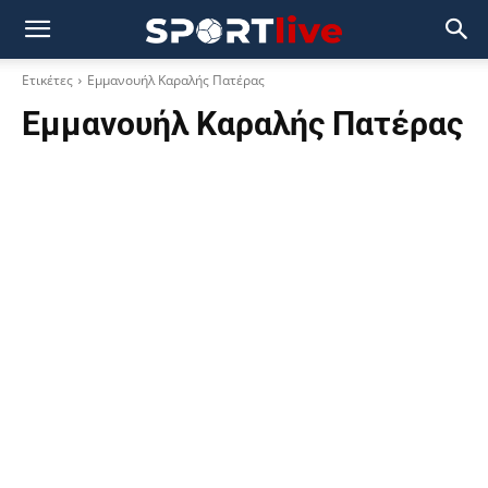
Ετικέτες
Εμμανουήλ Καραλής Πατέρας
Εμμανουήλ Καραλής Πατέρας