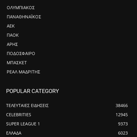
ΟΛΥΜΠΙΑΚΌΣ
ΠΑΝΑΘΗΝΑΪΚΌΣ
ΑΕΚ
ΠΑΟΚ
ΆΡΗΣ
ΠΟΔΌΣΦΑΙΡΟ
ΜΠΆΣΚΕΤ
ΡΕΆΛ ΜΑΔΡΊΤΗΣ
POPULAR CATEGORY
ΤΕΛΕΥΤΑΙΕΣ ΕΙΔΗΣΕΙΣ
38466
CELEBRITIES
12945
SUPER LEAGUE 1
9373
ΕΛΛΑΔΑ
6023