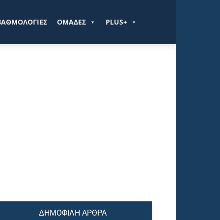
ΒΑΘΜΟΛΟΓΙΕΣ
ΟΜΑΔΕΣ
PLUS+
ΔΗΜΟΦΙΛΗ ΑΡΘΡΑ