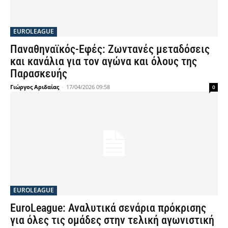
EUROLEAGUE
Παναθηναϊκός-Εφές: Ζωντανές μεταδόσεις
και κανάλια για τον αγώνα και όλους της
Παρασκευής
Γιώργος Αριδαίας
-
17/04/2026 09:58
0
EUROLEAGUE
EuroLeague: Αναλυτικά σενάρια πρόκρισης
για όλες τις ομάδες στην τελική αγωνιστική