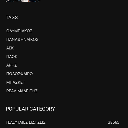
TAGS
ΟΛΥΜΠΙΑΚΌΣ
ΠΑΝΑΘΗΝΑΪΚΌΣ
ΑΕΚ
ΠΑΟΚ
ΆΡΗΣ
ΠΟΔΌΣΦΑΙΡΟ
ΜΠΆΣΚΕΤ
ΡΕΆΛ ΜΑΔΡΊΤΗΣ
POPULAR CATEGORY
ΤΕΛΕΥΤΑΙΕΣ ΕΙΔΗΣΕΙΣ
38565