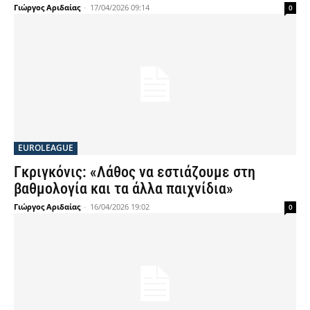
Γιώργος Αριδαίας
-
17/04/2026 09:14
0
EUROLEAGUE
Γκριγκόνις: «Λάθος να εστιάζουμε στη
βαθμολογία και τα άλλα παιχνίδια»
Γιώργος Αριδαίας
-
16/04/2026 19:02
0