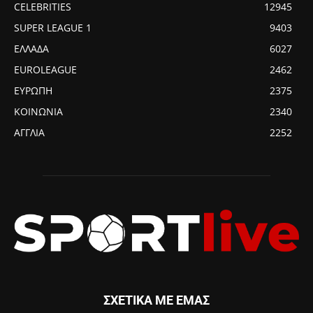
CELEBRITIES
12945
SUPER LEAGUE 1
9403
ΕΛΛΑΔΑ
6027
EUROLEAGUE
2462
ΕΥΡΩΠΗ
2375
ΚΟΙΝΩΝΙΑ
2340
ΑΓΓΛΙΑ
2252
ΣΧΕΤΙΚΑ ΜΕ ΕΜΑΣ