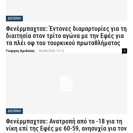
ΔΙΕΘΝΗ
Φενέρμπαχτσε: Έντονες διαμαρτυρίες για τη
διαιτησία στον τρίτο αγώνα με την Εφές για
τα πλέι οφ του τουρκικού πρωταθλήματος
Γιώργος Αριδαίας
-
06/06/2026 15:12
0
ΔΙΕΘΝΗ
Φενέρμπαχτσε: Ανατροπή από το -18 για τη
νίκη επί της Εφές με 60-59, ανησυχία για τον