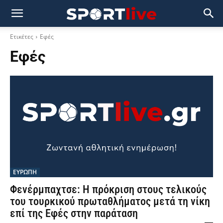
Ετικέτες
Εφές
Εφές
ΕΥΡΩΠΗ
Φενέρμπαχτσε: Η πρόκριση στους τελικούς
του τουρκικού πρωταθλήματος μετά τη νίκη
επί της Εφές στην παράταση