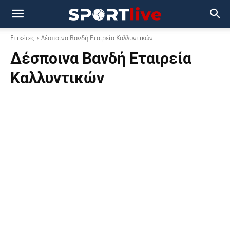
Ετικέτες
Δέσποινα Βανδή Εταιρεία Καλλυντικών
Δέσποινα Βανδή Εταιρεία
Καλλυντικών