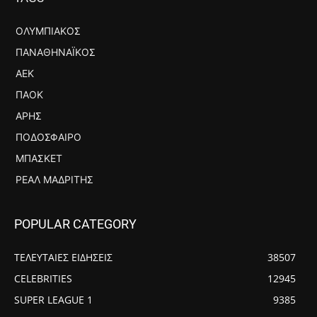
ΟΛΥΜΠΙΑΚΌΣ
ΠΑΝΑΘΗΝΑΪΚΌΣ
ΑΕΚ
ΠΑΟΚ
ΆΡΗΣ
ΠΟΔΌΣΦΑΙΡΟ
ΜΠΆΣΚΕΤ
ΡΕΆΛ ΜΑΔΡΊΤΗΣ
POPULAR CATEGORY
ΤΕΛΕΥΤΑΙΕΣ ΕΙΔΗΣΕΙΣ
38507
CELEBRITIES
12945
SUPER LEAGUE 1
9385