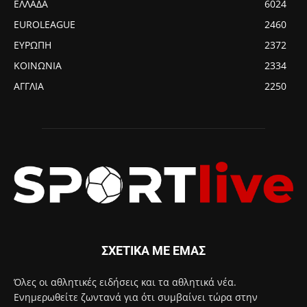
ΕΛΛΑΔΑ
6024
EUROLEAGUE
2460
ΕΥΡΩΠΗ
2372
ΚΟΙΝΩΝΙΑ
2334
ΑΓΓΛΙΑ
2250
ΣΧΕΤΙΚΑ ΜΕ ΕΜΑΣ
Όλες οι αθλητικές ειδήσεις και τα αθλητικά νέα.
Ενημερωθείτε ζωντανά για ότι συμβαίνει τώρα στην