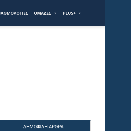
ΒΑΘΜΟΛΟΓΙΕΣ
ΟΜΑΔΕΣ
PLUS+
ΔΗΜΟΦΙΛΗ ΑΡΘΡΑ