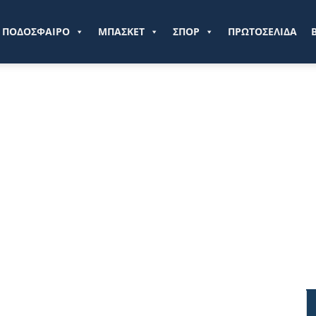
ve.gr
ΠΟΔΟΣΦΑΙΡΟ
ΜΠΑΣΚΕΤ
ΣΠΟΡ
ΠΡΩΤΟΣΕΛΙΔΑ