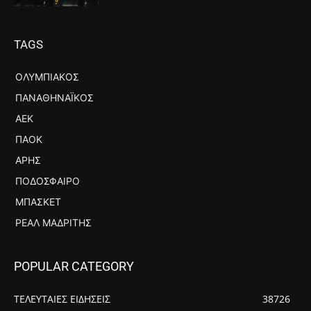
TAGS
ΟΛΥΜΠΙΑΚΌΣ
ΠΑΝΑΘΗΝΑΪΚΌΣ
ΑΕΚ
ΠΑΟΚ
ΆΡΗΣ
ΠΟΔΌΣΦΑΙΡΟ
ΜΠΆΣΚΕΤ
ΡΕΆΛ ΜΑΔΡΊΤΗΣ
POPULAR CATEGORY
ΤΕΛΕΥΤΑΙΕΣ ΕΙΔΗΣΕΙΣ
38726