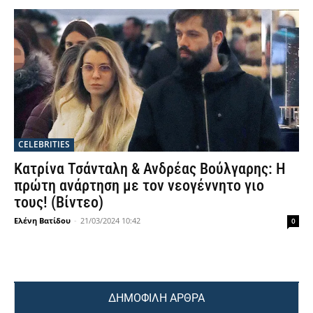
CELEBRITIES
Κατρίνα Τσάνταλη & Ανδρέας Βούλγαρης: Η
πρώτη ανάρτηση με τον νεογέννητο γιο
τους! (Βίντεο)
Ελένη Βατίδου
-
21/03/2024 10:42
0
ΔΗΜΟΦΙΛΗ ΑΡΘΡΑ