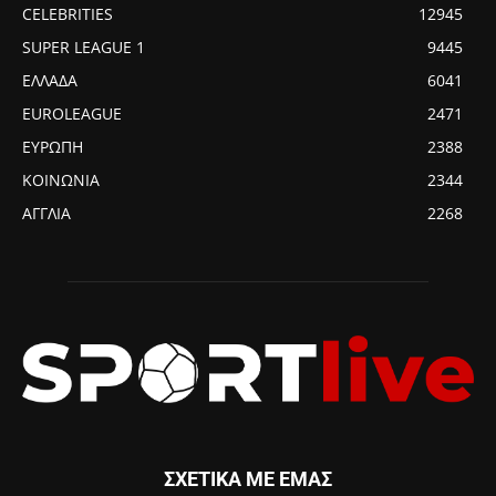
CELEBRITIES
12945
SUPER LEAGUE 1
9445
ΕΛΛΑΔΑ
6041
EUROLEAGUE
2471
ΕΥΡΩΠΗ
2388
ΚΟΙΝΩΝΙΑ
2344
ΑΓΓΛΙΑ
2268
ΣΧΕΤΙΚΑ ΜΕ ΕΜΑΣ