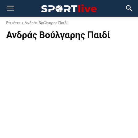
Ετικέτες
Ανδράς Βούλγαρης Παιδί
Ανδράς Βούλγαρης Παιδί