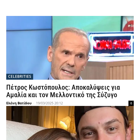
CELEBRITIES
Πέτρος Κωστόπουλος: Αποκαλύψεις για
Αμαλία και τον Μελλοντικό της Σύζυγο
Ελένη Βατίδου
-
19/03/2025 20:12
0