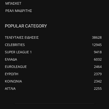
ΜΠΆΣΚΕΤ
ΡΕΆΛ ΜΑΔΡΊΤΗΣ
POPULAR CATEGORY
ΤΕΛΕΥΤΑΙΕΣ ΕΙΔΗΣΕΙΣ
38628
CELEBRITIES
12945
SUPER LEAGUE 1
9418
ΕΛΛΑΔΑ
6032
EUROLEAGUE
2464
ΕΥΡΩΠΗ
2379
ΚΟΙΝΩΝΙΑ
2342
ΑΓΓΛΙΑ
2255