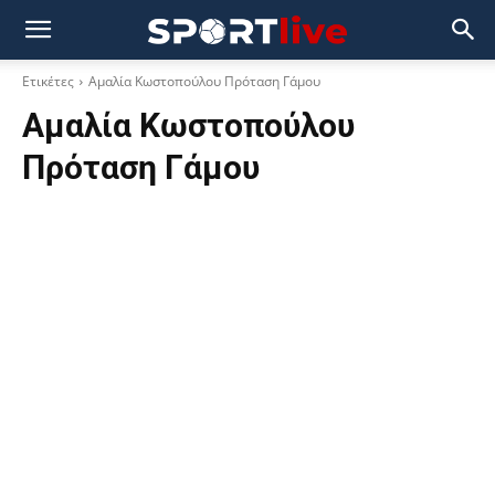
Ετικέτες
Αμαλία Κωστοπούλου Πρόταση Γάμου
Αμαλία Κωστοπούλου
Πρόταση Γάμου