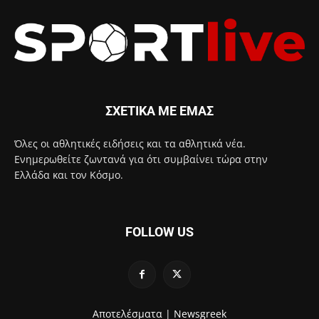
ΣΧΕΤΙΚΑ ΜΕ ΕΜΑΣ
Όλες οι αθλητικές ειδήσεις και τα αθλητικά νέα.
Ενημερωθείτε ζωντανά για ότι συμβαίνει τώρα στην
Ελλάδα και τον Κόσμο.
FOLLOW US
Αποτελέσματα |
Newsgreek