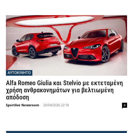
ΑΥΤΟΚΙΝΗΤΟ
Alfa Romeo Giulia και Stelvio με εκτεταμένη
χρήση ανθρακονημάτων για βελτιωμένη
απόδοση
Sportlive Newsroom
-
20/04/2026 22:18
0