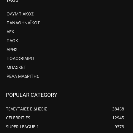
TAGS
ΟΛΥΜΠΙΑΚΌΣ
ΠΑΝΑΘΗΝΑΪΚΌΣ
ΑΕΚ
ΠΑΟΚ
ΆΡΗΣ
ΠΟΔΌΣΦΑΙΡΟ
ΜΠΆΣΚΕΤ
ΡΕΆΛ ΜΑΔΡΊΤΗΣ
POPULAR CATEGORY
ΤΕΛΕΥΤΑΙΕΣ ΕΙΔΗΣΕΙΣ
38468
CELEBRITIES
12945
SUPER LEAGUE 1
9373