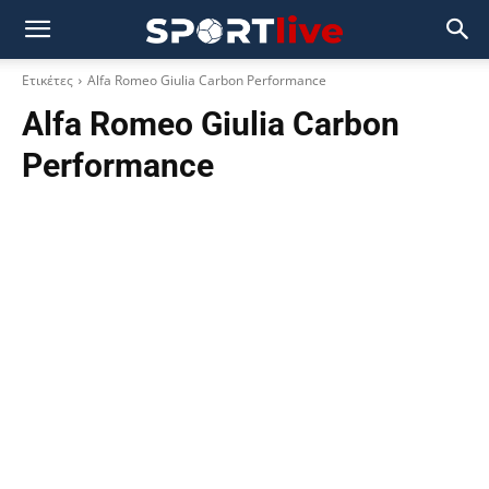
Ετικέτες
Alfa Romeo Giulia Carbon Performance
Alfa Romeo Giulia Carbon
Performance