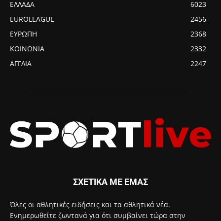
ΕΛΛΑΔΑ
6023
EUROLEAGUE
2456
ΕΥΡΩΠΗ
2368
ΚΟΙΝΩΝΙΑ
2332
ΑΓΓΛΙΑ
2247
ΣΧΕΤΙΚΑ ΜΕ ΕΜΑΣ
Όλες οι αθλητικές ειδήσεις και τα αθλητικά νέα.
Ενημερωθείτε ζωντανά για ότι συμβαίνει τώρα στην