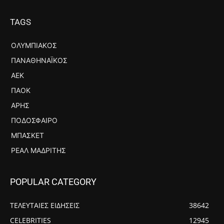
TAGS
ΟΛΥΜΠΙΑΚΌΣ
ΠΑΝΑΘΗΝΑΪΚΌΣ
ΑΕΚ
ΠΑΟΚ
ΆΡΗΣ
ΠΟΔΌΣΦΑΙΡΟ
ΜΠΆΣΚΕΤ
ΡΕΆΛ ΜΑΔΡΊΤΗΣ
POPULAR CATEGORY
ΤΕΛΕΥΤΑΙΕΣ ΕΙΔΗΣΕΙΣ
38642
CELEBRITIES
12945