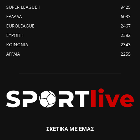
SUPER LEAGUE 1
9425
ΕΛΛΑΔΑ
6033
EUROLEAGUE
2467
ΕΥΡΩΠΗ
2382
ΚΟΙΝΩΝΙΑ
2343
ΑΓΓΛΙΑ
2255
ΣΧΕΤΙΚΑ ΜΕ ΕΜΑΣ