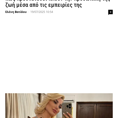
ζωή μέσα από τις εμπειρίες της
Ελένη Βατίδου
-
19/07/2025 10:54
0