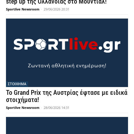
step up της Ολλανδίας στο Μουντιάλ!
Sportlive Newsroom
-
29/06/2026 20:31
ΣΤΟΙΧΗΜΑ
Το Grand Prix της Αυστρίας έφτασε με ειδικά
στοιχήματα!
Sportlive Newsroom
-
28/06/2026 14:31