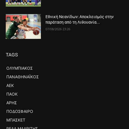
Εθνική Νεανίδων: Αποκλεισμός στην
παράταση από τη Λιθουανία...
07/08/2026 23:26
TAGS
ΟΛΥΜΠΙΑΚΌΣ
ΠΑΝΑΘΗΝΑΪΚΌΣ
ΑΕΚ
ΠΑΟΚ
ΆΡΗΣ
ΠΟΔΌΣΦΑΙΡΟ
ΜΠΆΣΚΕΤ
ΡΕΆΛ ΜΑΔΡΊΤΗΣ