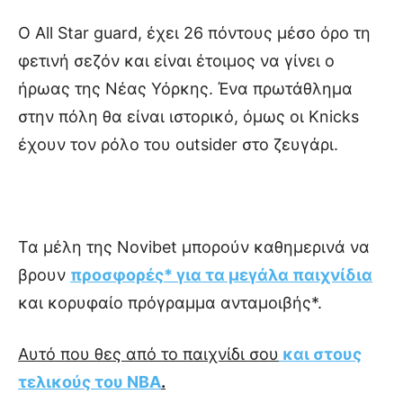
Ο All Star guard, έχει 26 πόντους μέσο όρο τη
φετινή σεζόν και είναι έτοιμος να γίνει ο
ήρωας της Νέας Υόρκης. Ένα πρωτάθλημα
στην πόλη θα είναι ιστορικό, όμως οι Knicks
έχουν τον ρόλο του outsider στο ζευγάρι.
Τα μέλη της Novibet μπορούν καθημερινά να
βρουν
προσφορές* για τα μεγάλα παιχνίδια
και κορυφαίο πρόγραμμα ανταμοιβής*.
Αυτό που θες από το παιχνίδι σου
και στους
τελικούς του ΝΒΑ
.