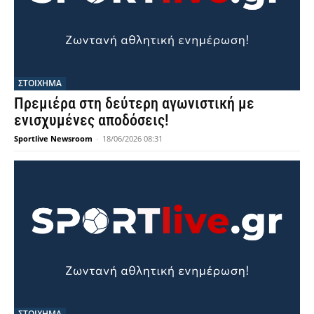
ΣΤΟΙΧΗΜΑ
Πρεμιέρα στη δεύτερη αγωνιστική με
ενισχυμένες αποδόσεις!
Sportlive Newsroom
-
18/06/2026 08:31
ΣΤΟΙΧΗΜΑ