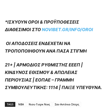
*ΙΣΧΥΟΥΝ ΟΡΟΙ & ΠΡΟΫΠΟΘΕΣΕΙΣ
ΔΙΑΘΕΣΙΜΟΙ ΣΤΟ
NOVIBET.GR/INFO/OROI
ΟΙ ΑΠΟΔΟΣΕΙΣ ΕΝΔΕΧΕΤΑΙ ΝΑ
ΤΡΟΠΟΠΟΙΗΘΟΥΝ ΑΝΑ ΠΑΣΑ ΣΤΙΓΜΗ
21+ | ΑΡΜΟΔΙΟΣ ΡΥΘΜΙΣΤΗΣ ΕΕΕΠ |
ΚΙΝΔΥΝΟΣ ΕΘΙΣΜΟΥ & ΑΠΩΛΕΙΑΣ
ΠΕΡΙΟΥΣΙΑΣ | ΕΟΠΑΕ – ΓΡΑΜΜΗ
ΣΥΜΒΟΥΛΕΥΤΙΚΗΣ: 1114 | ΠΑΙΞΕ ΥΠΕΥΘΥΝΑ.
TAGS
NBA
Νιου Γιορκ Νικς
Σαν Αντόνιο Σπερς