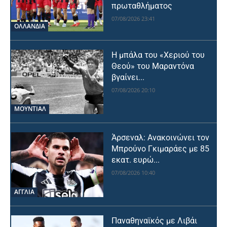
πρωταθλήματος
07/08/2026 23:41
OΛΛΑΝΔΊΑ
Η μπάλα του «Χεριού του
Θεού» του Μαραντόνα
βγαίνει...
07/08/2026 20:10
ΜΟΥΝΤΙΆΛ
Άρσεναλ: Ανακοινώνει τον
Μπρούνο Γκιμαράες με 85
εκατ. ευρώ...
07/08/2026 10:40
ΑΓΓΛΙΑ
Παναθηναϊκός με Λιβάι