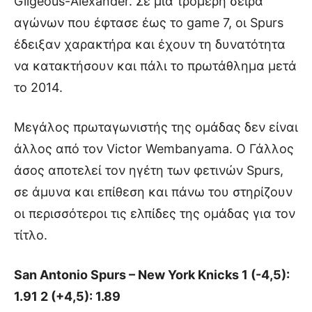
Gilgeous-Alexander. Σε μία τρομερή σειρά
αγώνων που έφτασε έως το game 7, οι Spurs
έδειξαν χαρακτήρα και έχουν τη δυνατότητα
να κατακτήσουν και πάλι το πρωτάθλημα μετά
το 2014.
Μεγάλος πρωταγωνιστής της ομάδας δεν είναι
άλλος από τον Victor Wembanyama. Ο Γάλλος
άσος αποτελεί τον ηγέτη των φετινών Spurs,
σε άμυνα και επίθεση και πάνω του στηρίζουν
οι περισσότεροι τις ελπίδες της ομάδας για τον
τίτλο.
San Antonio Spurs – New York Knicks 1 (-4,5):
1.91 2 (+4,5): 1.89