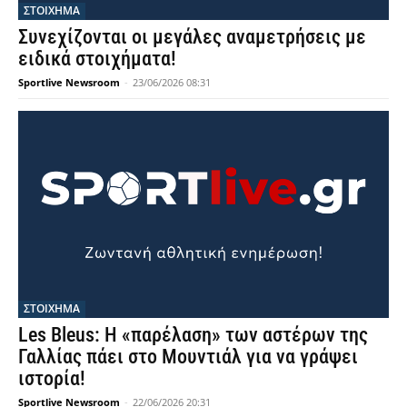
ΣΤΟΙΧΗΜΑ
Συνεχίζονται οι μεγάλες αναμετρήσεις με
ειδικά στοιχήματα!
Sportlive Newsroom
-
23/06/2026 08:31
ΣΤΟΙΧΗΜΑ
Les Bleus: Η «παρέλαση» των αστέρων της
Γαλλίας πάει στο Μουντιάλ για να γράψει
ιστορία!
Sportlive Newsroom
-
22/06/2026 20:31