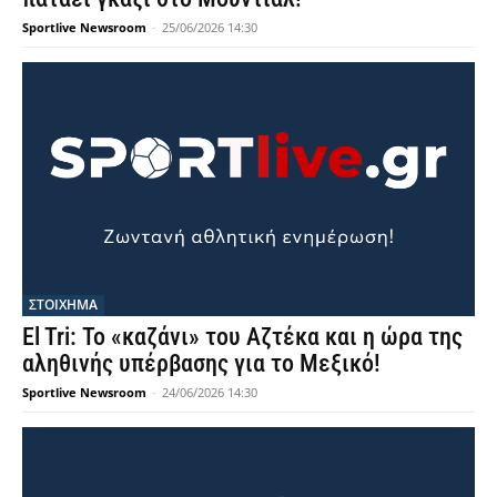
Sportlive Newsroom
-
25/06/2026 14:30
ΣΤΟΙΧΗΜΑ
El Tri: Το «καζάνι» του Αζτέκα και η ώρα της
αληθινής υπέρβασης για το Μεξικό!
Sportlive Newsroom
-
24/06/2026 14:30