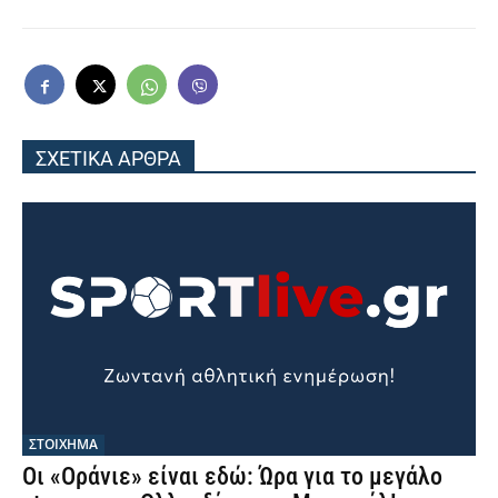
ΣΧΕΤΙΚΑ ΑΡΘΡΑ
ΣΤΟΙΧΗΜΑ
Οι «Οράνιε» είναι εδώ: Ώρα για το μεγάλο