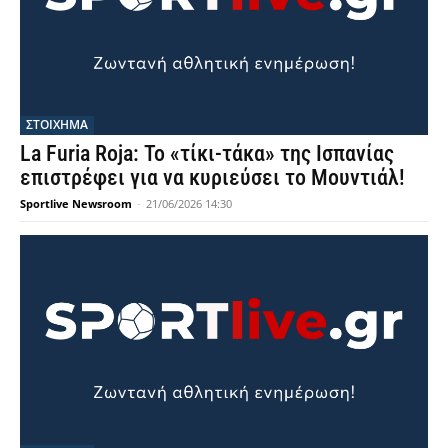
ΣΤΟΙΧΗΜΑ
La Furia Roja: Το «τίκι-τάκα» της Ισπανίας
επιστρέφει για να κυριεύσει το Μουντιάλ!
Sportlive Newsroom
-
21/06/2026 14:30