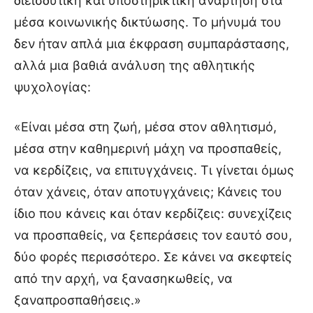
διεισδυτική και υποστηρικτική ανάρτηση στα
μέσα κοινωνικής δικτύωσης. Το μήνυμά του
δεν ήταν απλά μια έκφραση συμπαράστασης,
αλλά μια βαθιά ανάλυση της αθλητικής
ψυχολογίας:
«Είναι μέσα στη ζωή, μέσα στον αθλητισμό,
μέσα στην καθημερινή μάχη να προσπαθείς,
να κερδίζεις, να επιτυγχάνεις. Τι γίνεται όμως
όταν χάνεις, όταν αποτυγχάνεις; Κάνεις του
ίδιο που κάνεις και όταν κερδίζεις: συνεχίζεις
να προσπαθείς, να ξεπεράσεις τον εαυτό σου,
δύο φορές περισσότερο. Σε κάνει να σκεφτείς
από την αρχή, να ξανασηκωθείς, να
ξαναπροσπαθήσεις.»