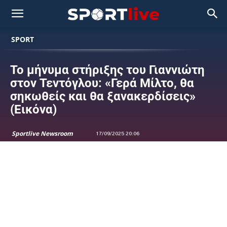
SPORT
Το μήνυμα στήριξης του Γιαννιώτη
στον Τεντόγλου: «Γερά Μίλτο, θα
σηκωθείς και θα ξανακερδίσεις»
(Εικόνα)
Sportlive Newsroom
17/09/2025 20:06