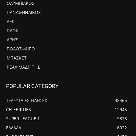
ΟΛΥΜΠΙΑΚΌΣ
ΠΑΝΑΘΗΝΑΪΚΌΣ
ΑΕΚ
ΠΑΟΚ
ΆΡΗΣ
ΠΟΔΌΣΦΑΙΡΟ
ΜΠΆΣΚΕΤ
ΡΕΆΛ ΜΑΔΡΊΤΗΣ
POPULAR CATEGORY
ΤΕΛΕΥΤΑΙΕΣ ΕΙΔΗΣΕΙΣ
38465
CELEBRITIES
12945
SUPER LEAGUE 1
9373
ΕΛΛΑΔΑ
6022