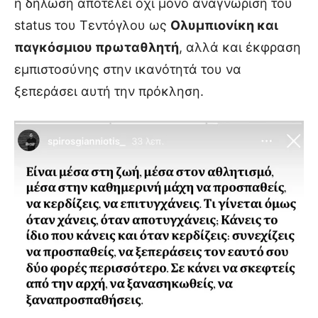
η δήλωση αποτελεί όχι μόνο αναγνώριση του
status του Τεντόγλου ως
Ολυμπιονίκη και
παγκόσμιου πρωταθλητή
, αλλά και έκφραση
εμπιστοσύνης στην ικανότητά του να
ξεπεράσει αυτή την πρόκληση.