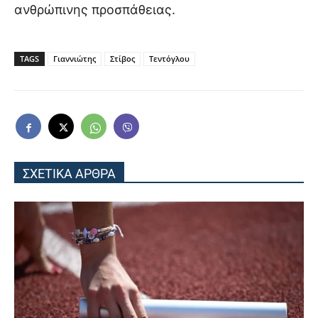
ανθρώπινης προσπάθειας.
TAGS
Γιαννιώτης
Στίβος
Τεντόγλου
ΣΧΕΤΙΚΑ ΑΡΘΡΑ