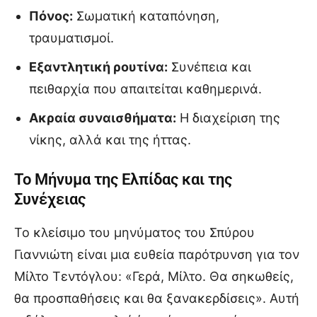
Πόνος:
Σωματική καταπόνηση,
τραυματισμοί.
Εξαντλητική ρουτίνα:
Συνέπεια και
πειθαρχία που απαιτείται καθημερινά.
Ακραία συναισθήματα:
Η διαχείριση της
νίκης, αλλά και της ήττας.
Το Μήνυμα της Ελπίδας και της
Συνέχειας
Το κλείσιμο του μηνύματος του Σπύρου
Γιαννιώτη είναι μια ευθεία παρότρυνση για τον
Μίλτο Τεντόγλου: «Γερά, Μίλτο. Θα σηκωθείς,
θα προσπαθήσεις και θα ξανακερδίσεις». Αυτή