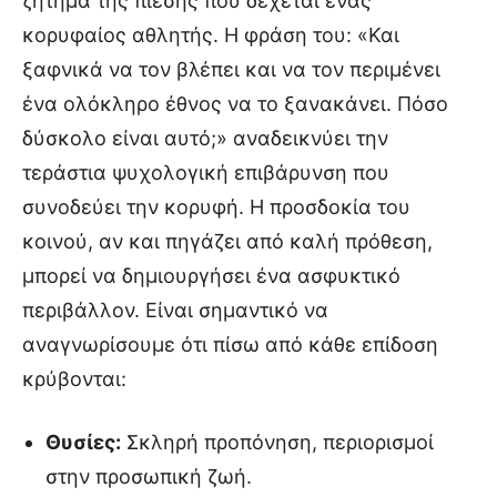
ζήτημα της πίεσης που δέχεται ένας
κορυφαίος αθλητής. Η φράση του: «Και
ξαφνικά να τον βλέπει και να τον περιμένει
ένα ολόκληρο έθνος να το ξανακάνει. Πόσο
δύσκολο είναι αυτό;» αναδεικνύει την
τεράστια ψυχολογική επιβάρυνση που
συνοδεύει την κορυφή. Η προσδοκία του
κοινού, αν και πηγάζει από καλή πρόθεση,
μπορεί να δημιουργήσει ένα ασφυκτικό
περιβάλλον. Είναι σημαντικό να
αναγνωρίσουμε ότι πίσω από κάθε επίδοση
κρύβονται:
Θυσίες:
Σκληρή προπόνηση, περιορισμοί
στην προσωπική ζωή.