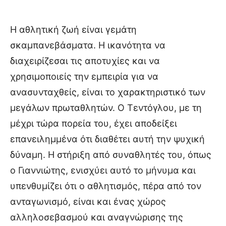
Η αθλητική ζωή είναι γεμάτη
σκαμπανεβάσματα. Η ικανότητα να
διαχειρίζεσαι τις αποτυχίες και να
χρησιμοποιείς την εμπειρία για να
ανασυνταχθείς, είναι το χαρακτηριστικό των
μεγάλων πρωταθλητών. Ο Τεντόγλου, με τη
μέχρι τώρα πορεία του, έχει αποδείξει
επανειλημμένα ότι διαθέτει αυτή την ψυχική
δύναμη. Η στήριξη από συναθλητές του, όπως
ο Γιαννιώτης, ενισχύει αυτό το μήνυμα και
υπενθυμίζει ότι ο αθλητισμός, πέρα από τον
ανταγωνισμό, είναι και ένας χώρος
αλληλοσεβασμού και αναγνώρισης της