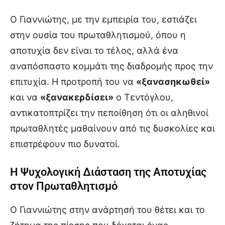
Ο Γιαννιώτης, με την εμπειρία του, εστιάζει
στην ουσία του πρωταθλητισμού, όπου η
αποτυχία δεν είναι το τέλος, αλλά ένα
αναπόσπαστο κομμάτι της διαδρομής προς την
επιτυχία. Η προτροπή του να
«ξανασηκωθεί»
και να
«ξανακερδίσει»
ο Τεντόγλου,
αντικατοπτρίζει την πεποίθηση ότι οι αληθινοί
πρωταθλητές μαθαίνουν από τις δυσκολίες και
επιστρέφουν πιο δυνατοί.
Η Ψυχολογική Διάσταση της Αποτυχίας
στον Πρωταθλητισμό
Ο Γιαννιώτης στην ανάρτησή του θέτει και το