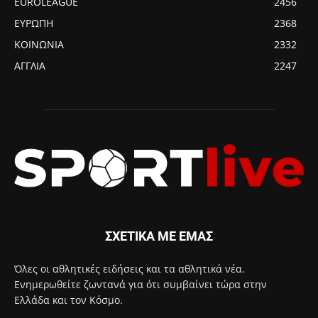
EUROLEAGUE
2456
ΕΥΡΩΠΗ
2368
ΚΟΙΝΩΝΙΑ
2332
ΑΓΓΛΙΑ
2247
ΣΧΕΤΙΚΑ ΜΕ ΕΜΑΣ
Όλες οι αθλητικές ειδήσεις και τα αθλητικά νέα.
Ενημερωθείτε ζωντανά για ότι συμβαίνει τώρα στην
Ελλάδα και τον Κόσμο.