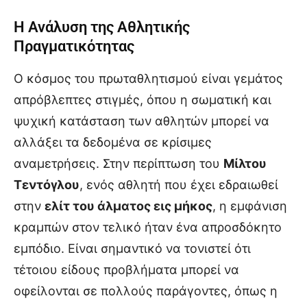
Η Ανάλυση της Αθλητικής
Πραγματικότητας
Ο κόσμος του πρωταθλητισμού είναι γεμάτος
απρόβλεπτες στιγμές, όπου η σωματική και
ψυχική κατάσταση των αθλητών μπορεί να
αλλάξει τα δεδομένα σε κρίσιμες
αναμετρήσεις. Στην περίπτωση του
Μίλτου
Τεντόγλου
, ενός αθλητή που έχει εδραιωθεί
στην
ελίτ του άλματος εις μήκος
, η εμφάνιση
κραμπών στον τελικό ήταν ένα απροσδόκητο
εμπόδιο. Είναι σημαντικό να τονιστεί ότι
τέτοιου είδους προβλήματα μπορεί να
οφείλονται σε πολλούς παράγοντες, όπως η