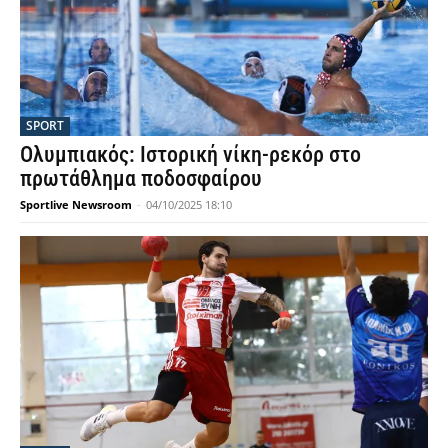
SPORT
Ολυμπιακός: Ιστορική νίκη-ρεκόρ στο
πρωτάθλημα ποδοσφαίρου
Sportlive Newsroom
-
04/10/2025 18:10