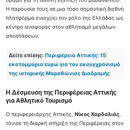
Η παρουσία τους σε μια τόσο σημαντική διεθνή
πλατφόρμα ενισχύει τον ρόλο της Ελλάδας ως
κέντρο αναφοράς στον αθλητισμό μεγάλων
αποστάσεων.
Δείτε επίσης:
Περιφέρεια Αττικής: 15
εκατομμύρια ευρώ για τον εκσυγχρονισμό
της ιστορικής Μαραθώνιας Διαδρομής
Η Δέσμευση της Περιφέρειας Αττικής
για Αθλητικό Τουρισμό
Ο περιφερειάρχης Αττικής,
Νίκος Χαρδαλιάς
,
τόνισε τη διαρκή στήριξη της Περιφέρειας στον