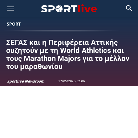
SPORT
ΣΕΓΑΣ και η Περιφέρεια Αττικής
συζητούν με τη World Athletics και
τους Marathon Majors για το μέλλον
του μαραθωνίου
Sportlive Newsroom
17/05/2025 02:06