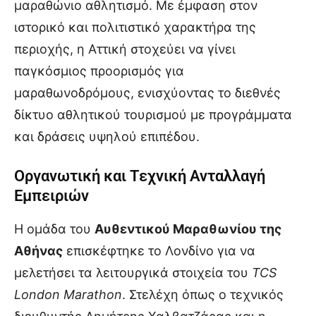
μαραθώνιο αθλητισμό. Με έμφαση στον
ιστορικό και πολιτιστικό χαρακτήρα της
περιοχής, η Αττική στοχεύει να γίνει
παγκόσμιος προορισμός για
μαραθωνοδρόμους, ενισχύοντας το διεθνές
δίκτυο αθλητικού τουρισμού με προγράμματα
και δράσεις υψηλού επιπέδου.
Οργανωτική και Τεχνική Ανταλλαγή
Εμπειριών
Η ομάδα του
Αυθεντικού Μαραθωνίου της
Αθήνας
επισκέφτηκε το Λονδίνο για να
μελετήσει τα λειτουργικά στοιχεία του
TCS
London Marathon
. Στελέχη όπως ο τεχνικός