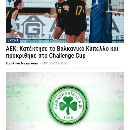
SPORT
ΑΕΚ: Κατέκτησε το Βαλκανικό Κύπελλο και
προκρίθηκε στο Challenge Cup
Sportlive Newsroom
-
09/10/2025 00:06