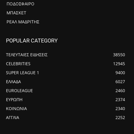
ΠΟΔΌΣΦΑΙΡΟ
ΜΠΆΣΚΕΤ
ΡΕΆΛ ΜΑΔΡΊΤΗΣ
POPULAR CATEGORY
ΤΕΛΕΥΤΑΙΕΣ ΕΙΔΗΣΕΙΣ
38550
CELEBRITIES
12945
SUPER LEAGUE 1
9400
ΕΛΛΑΔΑ
6027
EUROLEAGUE
2460
ΕΥΡΩΠΗ
2374
ΚΟΙΝΩΝΙΑ
2340
ΑΓΓΛΙΑ
2252