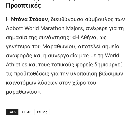
Προοπτικές
Η
Ντόνα Στόουν
, διευθύνουσα σύμβουλος των
Abbott World Marathon Majors, ανέφερε για τη
σημασία της συνάντησης: «Η Αθήνα, ως
γενέτειρα του Μαραθωνίου, αποτελεί σημείο
αναφοράς και η συνεργασία μας με τη World
Athletics και τους τοπικούς φορείς δημιουργεί
τις προϋποθέσεις για την υλοποίηση βιώσιμων
καινοτόμων λύσεων στον χώρο του
μαραθωνίου».
TAGS
ΣΕΓΑΣ
Στίβος