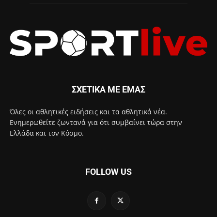
ΣΧΕΤΙΚΑ ΜΕ ΕΜΑΣ
Όλες οι αθλητικές ειδήσεις και τα αθλητικά νέα.
Ενημερωθείτε ζωντανά για ότι συμβαίνει τώρα στην
Ελλάδα και τον Κόσμο.
FOLLOW US