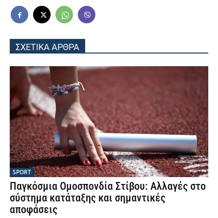
ΣΧΕΤΙΚΑ ΑΡΘΡΑ
SPORT
Παγκόσμια Ομοσπονδία Στίβου: Αλλαγές στο
σύστημα κατάταξης και σημαντικές
αποφάσεις