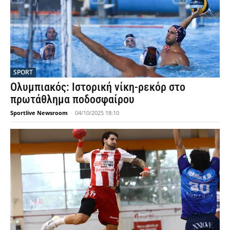
SPORT
Ολυμπιακός: Ιστορική νίκη-ρεκόρ στο
πρωτάθλημα ποδοσφαίρου
Sportlive Newsroom
-
04/10/2025 18:10