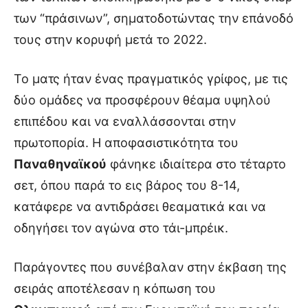
των “πράσινων”, σηματοδοτώντας την επάνοδό
τους στην κορυφή μετά το 2022.
Το ματς ήταν ένας πραγματικός γρίφος, με τις
δύο ομάδες να προσφέρουν θέαμα υψηλού
επιπέδου και να εναλλάσσονται στην
πρωτοπορία. Η αποφασιστικότητα του
Παναθηναϊκού
φάνηκε ιδιαίτερα στο τέταρτο
σετ, όπου παρά το εις βάρος του 8-14,
κατάφερε να αντιδράσει θεαματικά και να
οδηγήσει τον αγώνα στο τάι-μπρέικ.
Παράγοντες που συνέβαλαν στην έκβαση της
σειράς αποτέλεσαν η κόπωση του