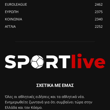
EUROLEAGUE
2462
ΕΥΡΩΠΗ
2375
ΚΟΙΝΩΝΙΑ
2340
ΑΓΓΛΙΑ
2252
ΣΧΕΤΙΚΑ ΜΕ ΕΜΑΣ
Όλες οι αθλητικές ειδήσεις και τα αθλητικά νέα.
Ενημερωθείτε ζωντανά για ότι συμβαίνει τώρα στην
Ελλάδα και τον Κόσμο.