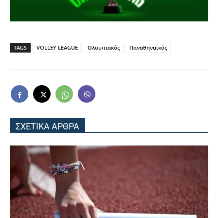
TAGS
VOLLEY LEAGUE
Ολυμπιακός
Παναθηναϊκός
ΣΧΕΤΙΚΑ ΑΡΘΡΑ