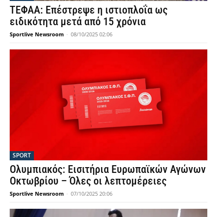
ΤΕΦΑΑ: Επέστρεψε η ιστιοπλοΐα ως
ειδικότητα μετά από 15 χρόνια
Sportlive Newsroom
-
08/10/2025 02:06
SPORT
Ολυμπιακός: Εισιτήρια Ευρωπαϊκών Αγώνων
Οκτωβρίου – Όλες οι λεπτομέρειες
Sportlive Newsroom
-
07/10/2025 20:06