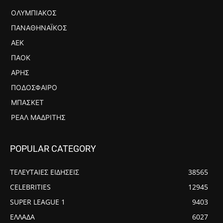
ΟΛΥΜΠΙΑΚΌΣ
ΠΑΝΑΘΗΝΑΪΚΌΣ
ΑΕΚ
ΠΑΟΚ
ΆΡΗΣ
ΠΟΔΌΣΦΑΙΡΟ
ΜΠΆΣΚΕΤ
ΡΕΆΛ ΜΑΔΡΊΤΗΣ
POPULAR CATEGORY
ΤΕΛΕΥΤΑΙΕΣ ΕΙΔΗΣΕΙΣ
38565
CELEBRITIES
12945
SUPER LEAGUE 1
9403
ΕΛΛΑΔΑ
6027