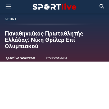
SPORT
Παναθηναϊκός Πρωταθλητής
Ελλάδας: Νίκη Θρίλερ Επί
Ολυμπιακού
Sportlive Newsroom
07/05/2025 22:12