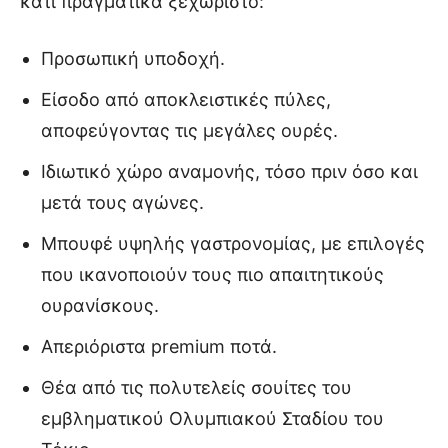
κάτι πραγματικά ξεχωριστό:
Προσωπική υποδοχή.
Είσοδο από αποκλειστικές πύλες,
αποφεύγοντας τις μεγάλες ουρές.
Ιδιωτικό χώρο αναμονής, τόσο πριν όσο και
μετά τους αγώνες.
Μπουφέ υψηλής γαστρονομίας, με επιλογές
που ικανοποιούν τους πιο απαιτητικούς
ουρανίσκους.
Απεριόριστα premium ποτά.
Θέα από τις πολυτελείς σουίτες του
εμβληματικού Ολυμπιακού Σταδίου του