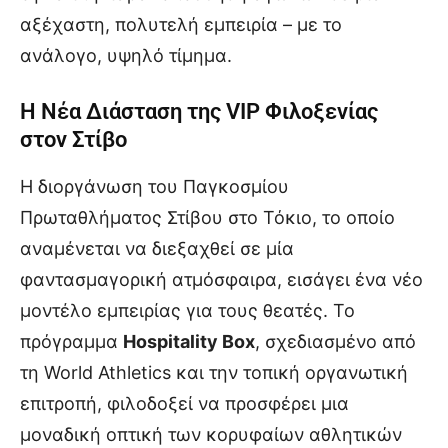
αξέχαστη, πολυτελή εμπειρία – με το
ανάλογο, υψηλό τίμημα.
Η Νέα Διάσταση της VIP Φιλοξενίας
στον Στίβο
Η διοργάνωση του Παγκοσμίου
Πρωταθλήματος Στίβου στο Τόκιο, το οποίο
αναμένεται να διεξαχθεί σε μία
φαντασμαγορική ατμόσφαιρα, εισάγει ένα νέο
μοντέλο εμπειρίας για τους θεατές. Το
πρόγραμμα
Hospitality Box
, σχεδιασμένο από
τη World Athletics και την τοπική οργανωτική
επιτροπή, φιλοδοξεί να προσφέρει μια
μοναδική οπτική των κορυφαίων αθλητικών