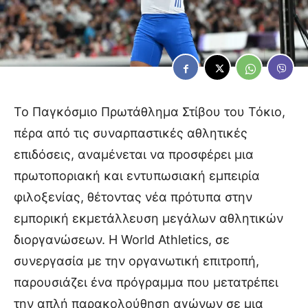
Το Παγκόσμιο Πρωτάθλημα Στίβου του Τόκιο,
πέρα από τις συναρπαστικές αθλητικές
επιδόσεις, αναμένεται να προσφέρει μια
πρωτοποριακή και εντυπωσιακή εμπειρία
φιλοξενίας, θέτοντας νέα πρότυπα στην
εμπορική εκμετάλλευση μεγάλων αθλητικών
διοργανώσεων. Η World Athletics, σε
συνεργασία με την οργανωτική επιτροπή,
παρουσιάζει ένα πρόγραμμα που μετατρέπει
την απλή παρακολούθηση αγώνων σε μια