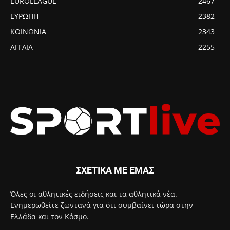
EUROLEAGUE
2467
ΕΥΡΩΠΗ
2382
ΚΟΙΝΩΝΙΑ
2343
ΑΓΓΛΙΑ
2255
ΣΧΕΤΙΚΑ ΜΕ ΕΜΑΣ
Όλες οι αθλητικές ειδήσεις και τα αθλητικά νέα.
Ενημερωθείτε ζωντανά για ότι συμβαίνει τώρα στην
Ελλάδα και τον Κόσμο.