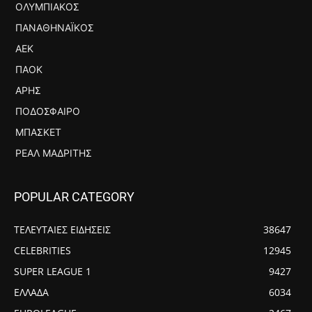
ΟΛΥΜΠΙΑΚΌΣ
ΠΑΝΑΘΗΝΑΪΚΌΣ
ΑΕΚ
ΠΑΟΚ
ΆΡΗΣ
ΠΟΔΌΣΦΑΙΡΟ
ΜΠΆΣΚΕΤ
ΡΕΆΛ ΜΑΔΡΊΤΗΣ
POPULAR CATEGORY
ΤΕΛΕΥΤΑΙΕΣ ΕΙΔΗΣΕΙΣ
38647
CELEBRITIES
12945
SUPER LEAGUE 1
9427
ΕΛΛΑΔΑ
6034