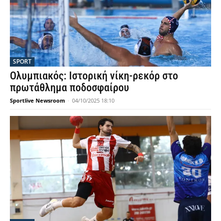
SPORT
Ολυμπιακός: Ιστορική νίκη-ρεκόρ στο
πρωτάθλημα ποδοσφαίρου
Sportlive Newsroom
-
04/10/2025 18:10