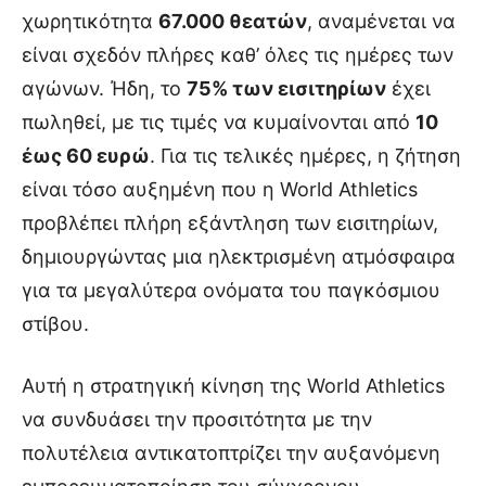
χωρητικότητα
67.000 θεατών
, αναμένεται να
είναι σχεδόν πλήρες καθ’ όλες τις ημέρες των
αγώνων. Ήδη, το
75% των εισιτηρίων
έχει
πωληθεί, με τις τιμές να κυμαίνονται από
10
έως 60 ευρώ
. Για τις τελικές ημέρες, η ζήτηση
είναι τόσο αυξημένη που η World Athletics
προβλέπει πλήρη εξάντληση των εισιτηρίων,
δημιουργώντας μια ηλεκτρισμένη ατμόσφαιρα
για τα μεγαλύτερα ονόματα του παγκόσμιου
στίβου.
Αυτή η στρατηγική κίνηση της World Athletics
να συνδυάσει την προσιτότητα με την
πολυτέλεια αντικατοπτρίζει την αυξανόμενη