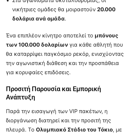
Στα αγωνίσματα σκυταλοδρομίας, οι
νικήτριες ομάδες θα μοιραστούν
20.000
δολάρια ανά ομάδα
.
Ένα επιπλέον κίνητρο αποτελεί το
μπόνους
των 100.000 δολαρίων
για κάθε αθλητή που
θα καταρρίψει παγκόσμιο ρεκόρ, ενισχύοντας
την αγωνιστική διάθεση και την προσπάθεια
για κορυφαίες επιδόσεις.
Προσιτή Παρουσία και Εμπορική
Ανάπτυξη
Παρά την εισαγωγή των VIP πακέτων, η
διοργάνωση διατηρεί και την προσιτή της
πλευρά. Το
Ολυμπιακό Στάδιο του Τόκιο
, με