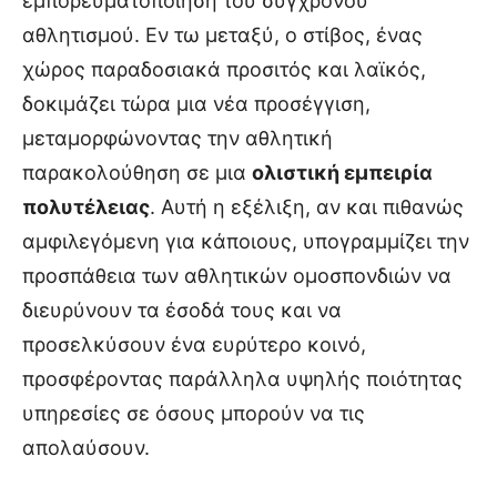
εμπορευματοποίηση του σύγχρονου
αθλητισμού. Εν τω μεταξύ, ο στίβος, ένας
χώρος παραδοσιακά προσιτός και λαϊκός,
δοκιμάζει τώρα μια νέα προσέγγιση,
μεταμορφώνοντας την αθλητική
παρακολούθηση σε μια
ολιστική εμπειρία
πολυτέλειας
. Αυτή η εξέλιξη, αν και πιθανώς
αμφιλεγόμενη για κάποιους, υπογραμμίζει την
προσπάθεια των αθλητικών ομοσπονδιών να
διευρύνουν τα έσοδά τους και να
προσελκύσουν ένα ευρύτερο κοινό,
προσφέροντας παράλληλα υψηλής ποιότητας
υπηρεσίες σε όσους μπορούν να τις
απολαύσουν.