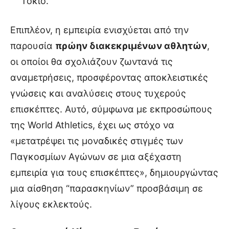
Τόκιο.
Επιπλέον, η εμπειρία ενισχύεται από την
παρουσία
πρώην διακεκριμένων αθλητών
,
οι οποίοι θα σχολιάζουν ζωντανά τις
αναμετρήσεις, προσφέροντας αποκλειστικές
γνώσεις και αναλύσεις στους τυχερούς
επισκέπτες. Αυτό, σύμφωνα με εκπροσώπους
της World Athletics, έχει ως στόχο να
«μετατρέψει τις μοναδικές στιγμές των
Παγκοσμίων Αγώνων σε μια αξέχαστη
εμπειρία για τους επισκέπτες», δημιουργώντας
μια αίσθηση “παρασκηνίων” προσβάσιμη σε
λίγους εκλεκτούς.