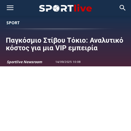
SPORT
Παγκόσμιο Στίβου Τόκιο: Αναλυτικό
κόστος για μια VIP εμπειρία
Sportlive Newsroom
14/09/2025 10:08