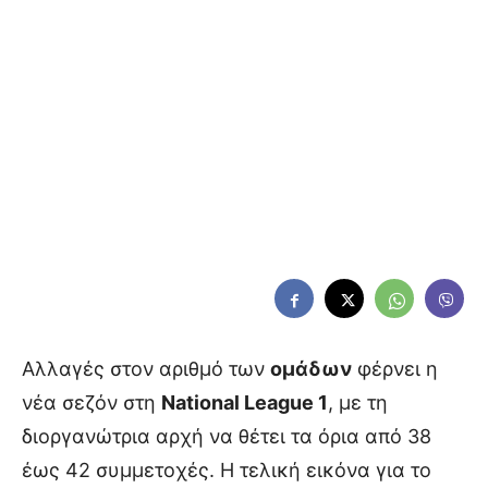
Αλλαγές στον αριθμό των
ομάδων
φέρνει η
νέα σεζόν στη
National League 1
, με τη
διοργανώτρια αρχή να θέτει τα όρια από 38
έως 42 συμμετοχές. Η τελική εικόνα για το