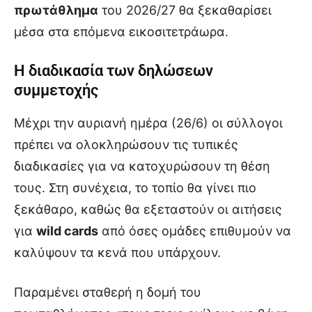
πρωτάθλημα
του 2026/27 θα ξεκαθαρίσει
μέσα στα επόμενα εικοσιτετράωρα.
Η διαδικασία των δηλώσεων
συμμετοχής
Μέχρι την αυριανή ημέρα (26/6) οι σύλλογοι
πρέπει να ολοκληρώσουν τις τυπικές
διαδικασίες για να κατοχυρώσουν τη θέση
τους. Στη συνέχεια, το τοπίο θα γίνει πιο
ξεκάθαρο, καθώς θα εξεταστούν οι αιτήσεις
για
wild cards
από όσες ομάδες επιθυμούν να
καλύψουν τα κενά που υπάρχουν.
Παραμένει σταθερή η δομή του