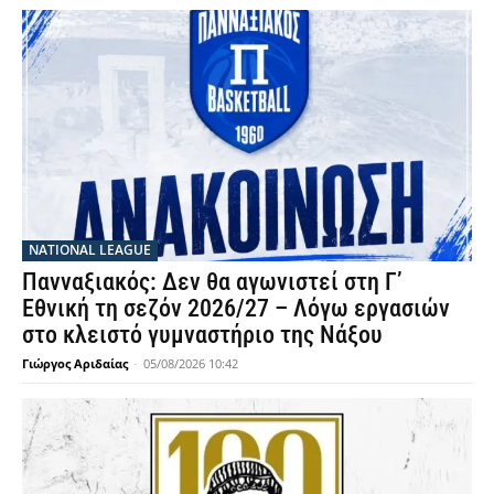
NATIONAL LEAGUE
Πανναξιακός: Δεν θα αγωνιστεί στη Γ’
Εθνική τη σεζόν 2026/27 – Λόγω εργασιών
στο κλειστό γυμναστήριο της Νάξου
Γιώργος Αριδαίας
-
05/08/2026 10:42