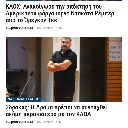
ΚΑΟΧ: Ανακοίνωσε την απόκτηση του
Αμερικανού φόργουορντ Ντακότα Ρέμπερ
από το Όρεγκον Τεκ
Γιώργος Αριδαίας
-
06/08/2026 14:26
NATIONAL LEAGUE
Σδράκας: Η Δράμα πρέπει να συνταχθεί
ακόμη περισσότερο με τον ΚΑΟΔ
Γιώργος Αριδαίας
-
05/08/2026 13:42