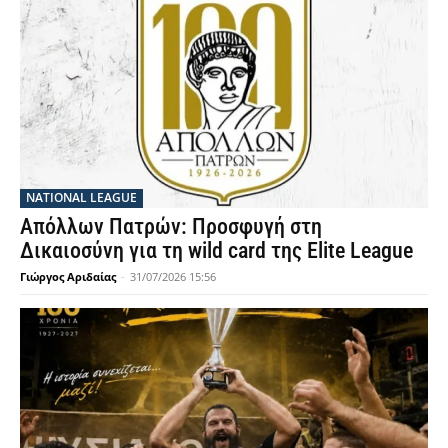
NATIONAL LEAGUE
Απόλλων Πατρών: Προσφυγή στη
Δικαιοσύνη για τη wild card της Elite League
Γιώργος Αριδαίας
-
31/07/2026 15:56