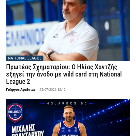
NATIONAL LEAGUE
Πρωτέας Σχηματαρίου: Ο Ηλίας Χαντζής
εξηγεί την άνοδο με wild card στη National
League 2
Γιώργος Αριδαίας
-
25/07/2026 12:12