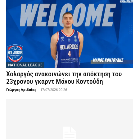
NATIONAL LEAGUE
Χολαργός ανακοινώνει την απόκτηση του
23χρονου γκαρντ Μάνου Κοντούδη
Γιώργος Αριδαίας
-
17/07/2026 20:26