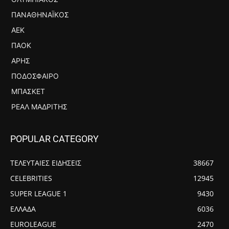
ΠΑΝΑΘΗΝΑΪΚΌΣ
ΑΕΚ
ΠΑΟΚ
ΆΡΗΣ
ΠΟΔΌΣΦΑΙΡΟ
ΜΠΆΣΚΕΤ
ΡΕΆΛ ΜΑΔΡΊΤΗΣ
POPULAR CATEGORY
ΤΕΛΕΥΤΑΙΕΣ ΕΙΔΗΣΕΙΣ
38667
CELEBRITIES
12945
SUPER LEAGUE 1
9430
ΕΛΛΑΔΑ
6036
EUROLEAGUE
2470