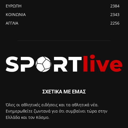
ΕΥΡΩΠΗ
2384
ΚΟΙΝΩΝΙΑ
2343
ΑΓΓΛΙΑ
2256
ΣΧΕΤΙΚΑ ΜΕ ΕΜΑΣ
Όλες οι αθλητικές ειδήσεις και τα αθλητικά νέα.
Ενημερωθείτε ζωντανά για ότι συμβαίνει τώρα στην
Ελλάδα και τον Κόσμο.