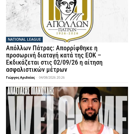
NATIONAL LEAGUE
Απόλλων Πάτρας: Απορρίφθηκε η
προσωρινή διαταγή κατά της ΕΟΚ –
Εκδικάζεται στις 02/09/26 η αίτηση
ασφαλιστικών μέτρων
Γιώργος Αριδαίας
-
04/08/2026 20:26