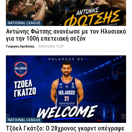
NATIONAL LEAGUE
Αντώνης Φώτσης ανανέωσε με τον Ηλυσιακό
για την 100ή επετειακή σεζόν
Γιώργος Αριδαίας
-
30/07/2026 12:57
NATIONAL LEAGUE
Τζόελ Γκάτζο: Ο 28χρονος γκαρντ υπέγραψε