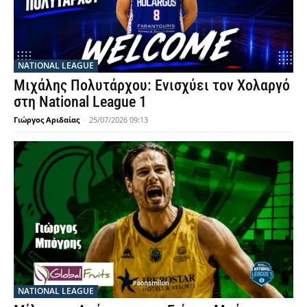
NATIONAL LEAGUE
Μιχάλης Πολυτάρχου: Ενισχύει τον Χολαργό
στη National League 1
Γιώργος Αριδαίας
-
25/07/2026 09:13
NATIONAL LEAGUE