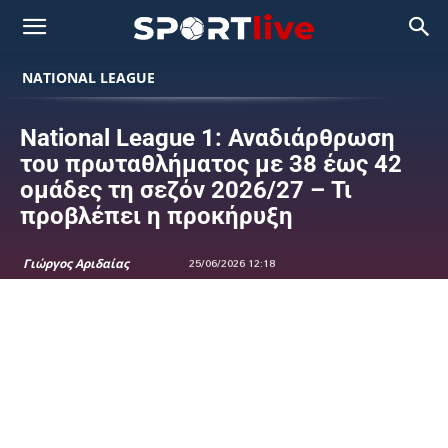
NATIONAL LEAGUE
National League 1: Αναδιάρθρωση
του πρωταθλήματος με 38 έως 42
ομάδες τη σεζόν 2026/27 – Τι
προβλέπει η προκήρυξη
Γιώργος Αριδαίας
25/06/2026 12:18