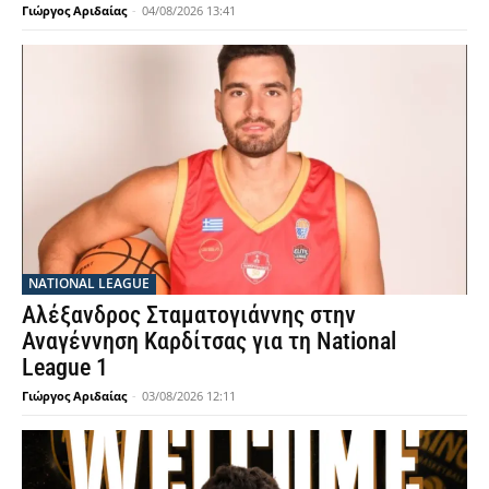
Γιώργος Αριδαίας
-
04/08/2026 13:41
NATIONAL LEAGUE
Αλέξανδρος Σταματογιάννης στην
Αναγέννηση Καρδίτσας για τη National
League 1
Γιώργος Αριδαίας
-
03/08/2026 12:11