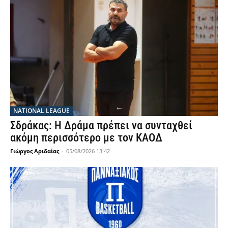
NATIONAL LEAGUE
Σδράκας: Η Δράμα πρέπει να συνταχθεί
ακόμη περισσότερο με τον ΚΑΟΔ
Γιώργος Αριδαίας
-
05/08/2026 13:42