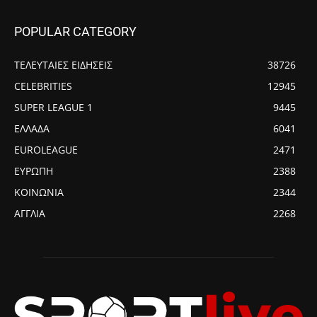
POPULAR CATEGORY
ΤΕΛΕΥΤΑΙΕΣ ΕΙΔΗΣΕΙΣ
38726
CELEBRITIES
12945
SUPER LEAGUE 1
9445
ΕΛΛΑΔΑ
6041
EUROLEAGUE
2471
ΕΥΡΩΠΗ
2388
ΚΟΙΝΩΝΙΑ
2344
ΑΓΓΛΙΑ
2268