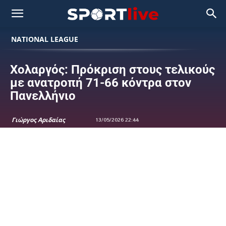
NATIONAL LEAGUE
Χολαργός: Πρόκριση στους τελικούς
με ανατροπή 71-66 κόντρα στον
Πανελλήνιο
Γιώργος Αριδαίας
13/05/2026 22:44