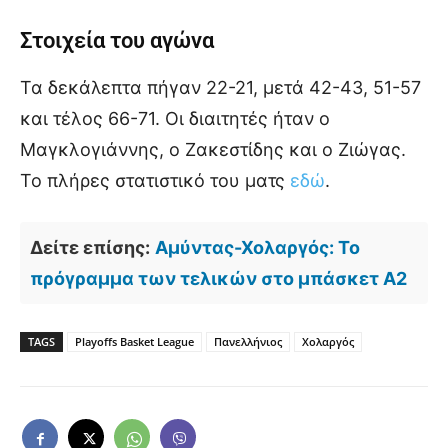
Στοιχεία του αγώνα
Τα δεκάλεπτα πήγαν 22-21, μετά 42-43, 51-57
και τέλος 66-71. Οι διαιτητές ήταν ο
Μαγκλογιάννης, ο Ζακεστίδης και ο Ζιώγας.
Το πλήρες στατιστικό του ματς
εδώ
.
Δείτε επίσης:
Αμύντας-Χολαργός: Το
πρόγραμμα των τελικών στο μπάσκετ A2
TAGS
Playoffs Basket League
Πανελλήνιος
Χολαργός