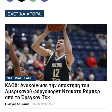
ΣΧΕΤΙΚΑ ΑΡΘΡΑ
NATIONAL LEAGUE
ΚΑΟΧ: Ανακοίνωσε την απόκτηση του
Αμερικανού φόργουορντ Ντακότα Ρέμπερ
από το Όρεγκον Τεκ
Γιώργος Αριδαίας
-
06/08/2026 14:26