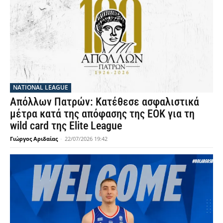
NATIONAL LEAGUE
Απόλλων Πατρών: Κατέθεσε ασφαλιστικά
μέτρα κατά της απόφασης της ΕΟΚ για τη
wild card της Elite League
Γιώργος Αριδαίας
-
22/07/2026 19:42