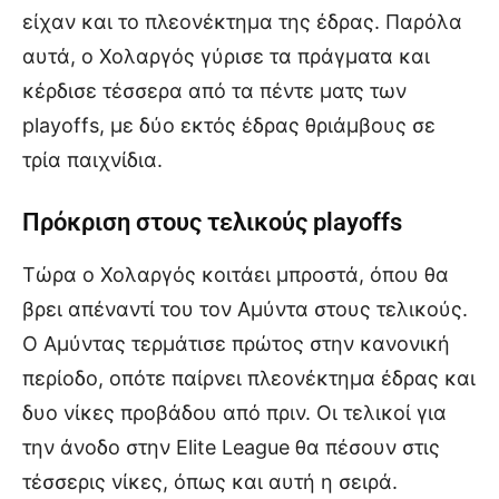
είχαν και το πλεονέκτημα της έδρας. Παρόλα
αυτά, ο Χολαργός γύρισε τα πράγματα και
κέρδισε τέσσερα από τα πέντε ματς των
playoffs, με δύο εκτός έδρας θριάμβους σε
τρία παιχνίδια.
Πρόκριση στους τελικούς playoffs
Τώρα ο Χολαργός κοιτάει μπροστά, όπου θα
βρει απέναντί του τον Αμύντα στους τελικούς.
Ο Αμύντας τερμάτισε πρώτος στην κανονική
περίοδο, οπότε παίρνει πλεονέκτημα έδρας και
δυο νίκες προβάδου από πριν. Οι τελικοί για
την άνοδο στην Elite League θα πέσουν στις
τέσσερις νίκες, όπως και αυτή η σειρά.