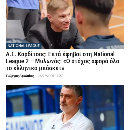
NATIONAL LEAGUE
Α.Σ. Καρδίτσας: Επτά έφηβοι στη National
League 2 – Μυλωνάς: «Ο στόχος αφορά όλο
το ελληνικό μπάσκετ»
Γιώργος Αριδαίας
-
26/07/2026 17:27