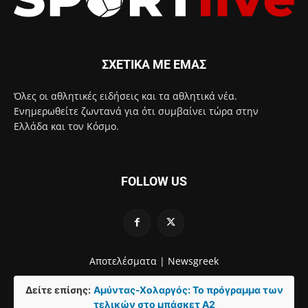
ΣΧΕΤΙΚΑ ΜΕ ΕΜΑΣ
Όλες οι αθλητικές ειδήσεις και τα αθλητικά νέα.
Ενημερωθείτε ζωντανά για ότι συμβαίνει τώρα στην
Ελλάδα και τον Κόσμο.
FOLLOW US
Αποτελέσματα |
Newsgreek
Δείτε επίσης:
Αμύντας-Χολαργός: Το πρόγραμμα των
τελικών στο μπάσκετ A2