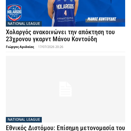
NATIONAL LEAGUE
Χολαργός ανακοινώνει την απόκτηση του
23χρονου γκαρντ Μάνου Κοντούδη
Γιώργος Αριδαίας
-
17/07/2026 20:26
NATIONAL LEAGUE
Εθνικός Διστόμου: Επίσημη μετονομασία του