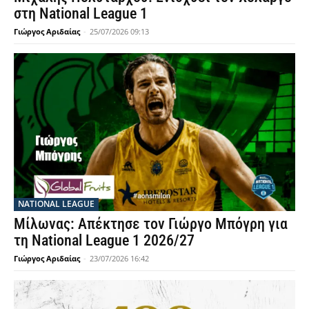
στη National League 1
Γιώργος Αριδαίας
-
25/07/2026 09:13
NATIONAL LEAGUE
Μίλωνας: Απέκτησε τον Γιώργο Μπόγρη για
τη National League 1 2026/27
Γιώργος Αριδαίας
-
23/07/2026 16:42