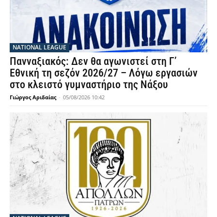
NATIONAL LEAGUE
Πανναξιακός: Δεν θα αγωνιστεί στη Γ’
Εθνική τη σεζόν 2026/27 – Λόγω εργασιών
στο κλειστό γυμναστήριο της Νάξου
Γιώργος Αριδαίας
-
05/08/2026 10:42