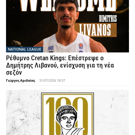
NATIONAL LEAGUE
Ρέθυμνο Cretan Kings: Επέστρεψε ο
Δημήτρης Λιβανού, ενίσχυση για τη νέα
σεζόν
Γιώργος Αριδαίας
-
31/07/2026 18:57