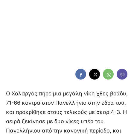
Ο Χολαργός πήρε μια μεγάλη νίκη χθες βράδυ,
71-66 κόντρα στον Πανελλήνιο στην έδρα του,
και προκρίθηκε στους τελικούς με σκορ 4-3. Η
σειρά ξεκίνησε με δυο νίκες υπέρ του
Πανελλήνιου από την κανονική περίοδο, και