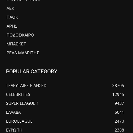
ΑΕΚ
ΠΑΟΚ
ΆΡΗΣ
ΠΟΔΌΣΦΑΙΡΟ
ΜΠΆΣΚΕΤ
ΡΕΆΛ ΜΑΔΡΊΤΗΣ
POPULAR CATEGORY
ΤΕΛΕΥΤΑΙΕΣ ΕΙΔΗΣΕΙΣ
38705
CELEBRITIES
12945
SUPER LEAGUE 1
9437
ΕΛΛΑΔΑ
6041
EUROLEAGUE
2470
ΕΥΡΩΠΗ
2388