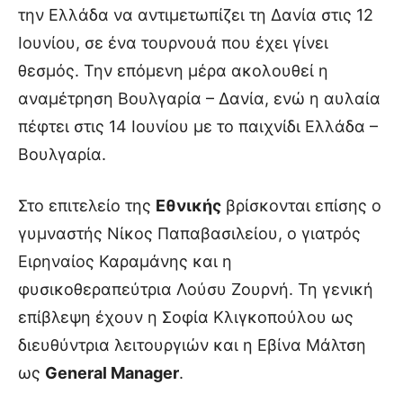
την Ελλάδα να αντιμετωπίζει τη Δανία στις 12
Ιουνίου, σε ένα τουρνουά που έχει γίνει
θεσμός. Την επόμενη μέρα ακολουθεί η
αναμέτρηση Βουλγαρία – Δανία, ενώ η αυλαία
πέφτει στις 14 Ιουνίου με το παιχνίδι Ελλάδα –
Βουλγαρία.
Στο επιτελείο της
Εθνικής
βρίσκονται επίσης ο
γυμναστής Νίκος Παπαβασιλείου, ο γιατρός
Ειρηναίος Καραμάνης και η
φυσικοθεραπεύτρια Λούσυ Ζουρνή. Τη γενική
επίβλεψη έχουν η Σοφία Κλιγκοπούλου ως
διευθύντρια λειτουργιών και η Εβίνα Μάλτση
ως
General Manager
.