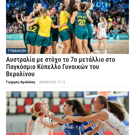
ΓΥΝΑΙΚΩΝ
Αυστραλία με στόχο το 7ο μετάλλιο στο
Παγκόσμιο Κύπελλο Γυναικών του
Βερολίνου
Γιώργος Αριδαίας
-
06/08/2026 12:12