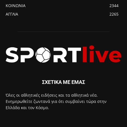
ΚΟΙΝΩΝΙΑ
2344
ΑΓΓΛΙΑ
2265
ΣΧΕΤΙΚΑ ΜΕ ΕΜΑΣ
Όλες οι αθλητικές ειδήσεις και τα αθλητικά νέα.
Ενημερωθείτε ζωντανά για ότι συμβαίνει τώρα στην
Ελλάδα και τον Κόσμο.