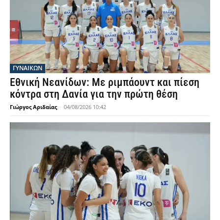
ΓΥΝΑΙΚΩΝ
Εθνική Νεανίδων: Με ριμπάουντ και πίεση
κόντρα στη Δανία για την πρώτη θέση
Γιώργος Αριδαίας
-
04/08/2026 10:42