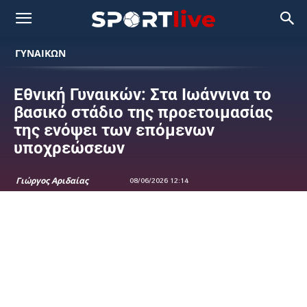
ΓΥΝΑΙΚΩΝ
Εθνική Γυναικών: Στα Ιωάννινα το
βασικό στάδιο της προετοιμασίας
της ενόψει των επόμενων
υποχρεώσεων
Γιώργος Αριδαίας
08/06/2026 12:14