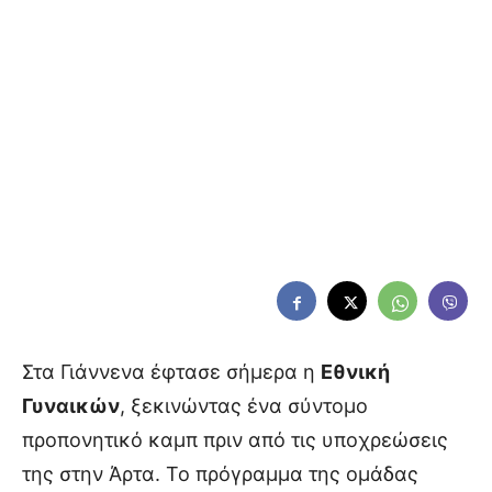
Στα Γιάννενα έφτασε σήμερα η
Εθνική
Γυναικών
, ξεκινώντας ένα σύντομο
προπονητικό καμπ πριν από τις υποχρεώσεις
της στην Άρτα. Το πρόγραμμα της ομάδας