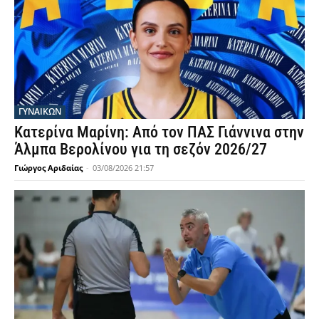
ΓΥΝΑΙΚΩΝ
Κατερίνα Μαρίνη: Από τον ΠΑΣ Γιάννινα στην
Άλμπα Βερολίνου για τη σεζόν 2026/27
Γιώργος Αριδαίας
-
03/08/2026 21:57