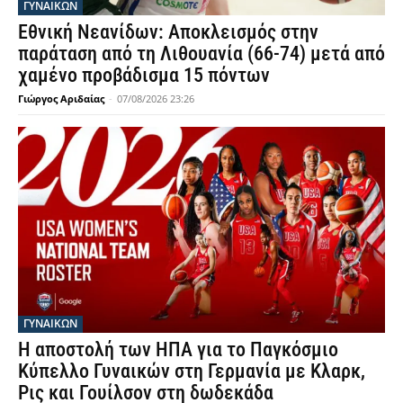
ΓΥΝΑΙΚΩΝ
Εθνική Νεανίδων: Αποκλεισμός στην
παράταση από τη Λιθουανία (66-74) μετά από
χαμένο προβάδισμα 15 πόντων
Γιώργος Αριδαίας
-
07/08/2026 23:26
ΓΥΝΑΙΚΩΝ
Η αποστολή των ΗΠΑ για το Παγκόσμιο
Κύπελλο Γυναικών στη Γερμανία με Κλαρκ,
Ρις και Γουίλσον στη δωδεκάδα