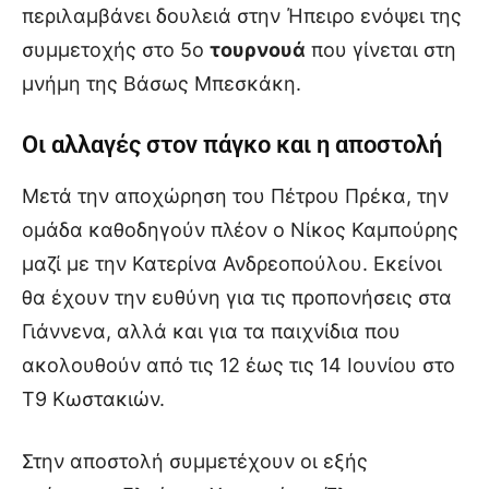
περιλαμβάνει δουλειά στην Ήπειρο ενόψει της
συμμετοχής στο 5ο
τουρνουά
που γίνεται στη
μνήμη της Βάσως Μπεσκάκη.
Οι αλλαγές στον πάγκο και η αποστολή
Μετά την αποχώρηση του Πέτρου Πρέκα, την
ομάδα καθοδηγούν πλέον ο Νίκος Καμπούρης
μαζί με την Κατερίνα Ανδρεοπούλου. Εκείνοι
θα έχουν την ευθύνη για τις προπονήσεις στα
Γιάννενα, αλλά και για τα παιχνίδια που
ακολουθούν από τις 12 έως τις 14 Ιουνίου στο
Τ9 Κωστακιών.
Στην αποστολή συμμετέχουν οι εξής