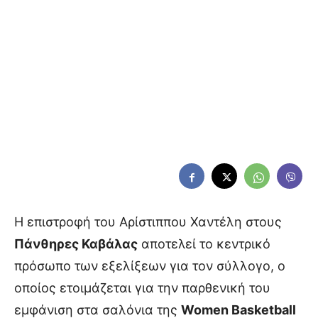
Η επιστροφή του Αρίστιππου Χαντέλη στους
Πάνθηρες Καβάλας
αποτελεί το κεντρικό
πρόσωπο των εξελίξεων για τον σύλλογο, ο
οποίος ετοιμάζεται για την παρθενική του
εμφάνιση στα σαλόνια της
Women Basketball