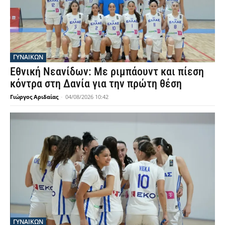
ΓΥΝΑΙΚΩΝ
Εθνική Νεανίδων: Με ριμπάουντ και πίεση
κόντρα στη Δανία για την πρώτη θέση
Γιώργος Αριδαίας
-
04/08/2026 10:42
ΓΥΝΑΙΚΩΝ