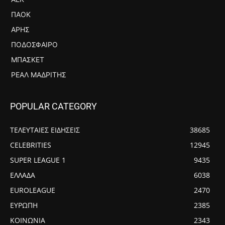
ΠΑΟΚ
ΆΡΗΣ
ΠΟΔΌΣΦΑΙΡΟ
ΜΠΆΣΚΕΤ
ΡΕΆΛ ΜΑΔΡΊΤΗΣ
POPULAR CATEGORY
ΤΕΛΕΥΤΑΙΕΣ ΕΙΔΗΣΕΙΣ
38685
CELEBRITIES
12945
SUPER LEAGUE 1
9435
ΕΛΛΑΔΑ
6038
EUROLEAGUE
2470
ΕΥΡΩΠΗ
2385
ΚΟΙΝΩΝΙΑ
2343