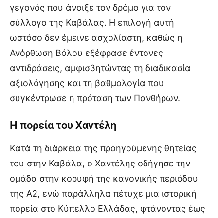
γεγονός που άνοιξε τον δρόμο για τον
σύλλογο της Καβάλας. Η επιλογή αυτή
ωστόσο δεν έμεινε ασχολίαστη, καθώς η
Ανόρθωση Βόλου εξέφρασε έντονες
αντιδράσεις, αμφισβητώντας τη διαδικασία
αξιολόγησης και τη βαθμολογία που
συγκέντρωσε η πρόταση των Πανθήρων.
Η πορεία του Χαντέλη
Κατά τη διάρκεια της προηγούμενης θητείας
του στην Καβάλα, ο Χαντέλης οδήγησε την
ομάδα στην κορυφή της κανονικής περιόδου
της Α2, ενώ παράλληλα πέτυχε μια ιστορική
πορεία στο Κύπελλο Ελλάδας, φτάνοντας έως