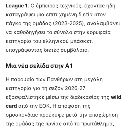
League 1
. Ο έμπειρος τεχνικός, έχοντας ήδη
καταγράψει μια επιτυχημένη διετία στον
πάγκο της ομάδας (2023-2025), αναλαμβάνει
να καθοδηγήσει το σύνολο στην κορυφαία
κατηγορία του ελληνικού μπάσκετ,
υπογράφοντας διετές συμβόλαιο.
Μια νέα σελίδα στην Α1
Η παρουσία των Πανθήρων στη μεγάλη
κατηγορία για τη σεζόν 2026-27
εξασφαλίστηκε μέσω της διαδικασίας της
wild
card
από την ΕΟΚ. Η απόφαση της
ομοσπονδίας προέκυψε μετά την αποχώρηση
της ομάδας της Ιωνίας από το πρωτάθλημα,