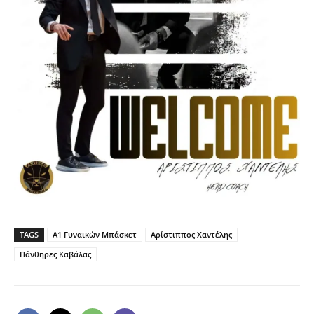
TAGS
A1 Γυναικών Μπάσκετ
Αρίστιππος Χαντέλης
Πάνθηρες Καβάλας