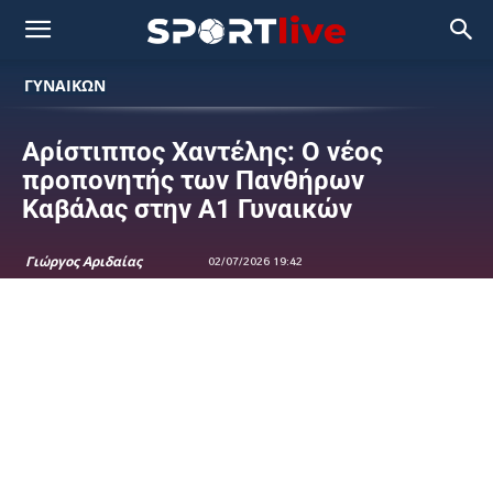
ΓΥΝΑΙΚΩΝ
Αρίστιππος Χαντέλης: Ο νέος
προπονητής των Πανθήρων
Καβάλας στην Α1 Γυναικών
Γιώργος Αριδαίας
02/07/2026 19:42