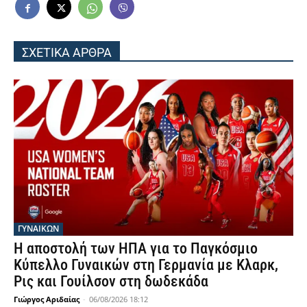
ΣΧΕΤΙΚΑ ΑΡΘΡΑ
ΓΥΝΑΙΚΩΝ
Η αποστολή των ΗΠΑ για το Παγκόσμιο
Κύπελλο Γυναικών στη Γερμανία με Κλαρκ,
Ρις και Γουίλσον στη δωδεκάδα
Γιώργος Αριδαίας
-
06/08/2026 18:12