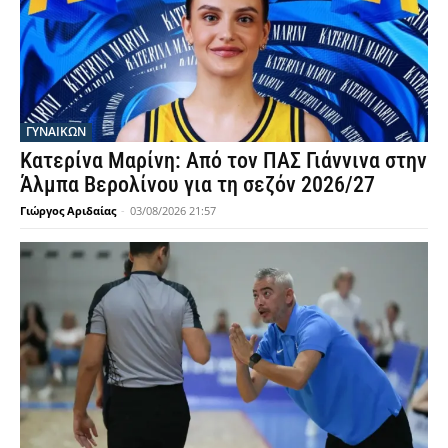
ΓΥΝΑΙΚΩΝ
Κατερίνα Μαρίνη: Από τον ΠΑΣ Γιάννινα στην
Άλμπα Βερολίνου για τη σεζόν 2026/27
Γιώργος Αριδαίας
-
03/08/2026 21:57