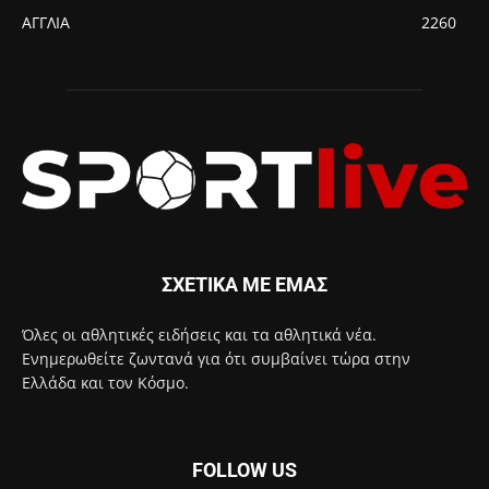
ΑΓΓΛΙΑ
2260
ΣΧΕΤΙΚΑ ΜΕ ΕΜΑΣ
Όλες οι αθλητικές ειδήσεις και τα αθλητικά νέα.
Ενημερωθείτε ζωντανά για ότι συμβαίνει τώρα στην
Ελλάδα και τον Κόσμο.
FOLLOW US