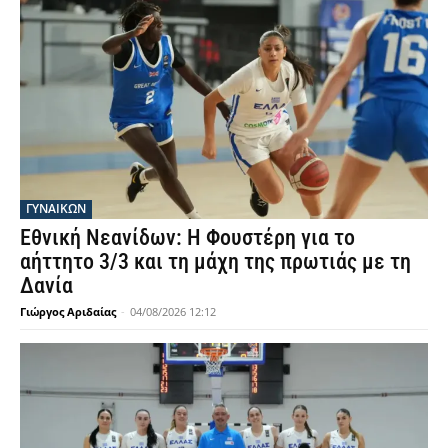
ΓΥΝΑΙΚΩΝ
Εθνική Νεανίδων: Η Φουστέρη για το
αήττητο 3/3 και τη μάχη της πρωτιάς με τη
Δανία
Γιώργος Αριδαίας
-
04/08/2026 12:12