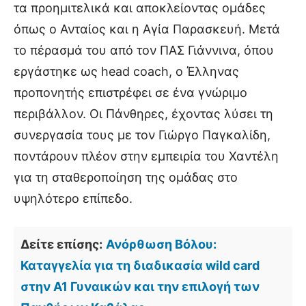
τα προημιτελικά και αποκλείοντας ομάδες
όπως ο Ανταίος και η Αγία Παρασκευή. Μετά
το πέρασμά του από τον ΠΑΣ Γιάννινα, όπου
εργάστηκε ως head coach, ο Έλληνας
προπονητής επιστρέφει σε ένα γνώριμο
περιβάλλον. Οι Πάνθηρες, έχοντας λύσει τη
συνεργασία τους με τον Γιώργο Παγκαλίδη,
ποντάρουν πλέον στην εμπειρία του Χαντέλη
για τη σταθεροποίηση της ομάδας στο
υψηλότερο επίπεδο.
Δείτε επίσης:
Ανόρθωση Βόλου:
Καταγγελία για τη διαδικασία wild card
στην Α1 Γυναικών και την επιλογή των