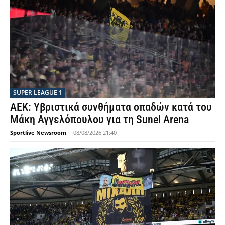
SUPER LEAGUE 1
ΑΕΚ: Υβριστικά συνθήματα οπαδών κατά του
Μάκη Αγγελόπουλου για τη Sunel Arena
Sportlive Newsroom
-
08/08/2026 21:40