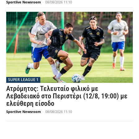
Sportlive Newsroom
-
08/08/2026 11:10
SUPER LEAGUE 1
Ατρόμητος: Τελευταίο φιλικό με
Λεβαδειακό στο Περιστέρι (12/8, 19:00) με
ελεύθερη είσοδο
Sportlive Newsroom
-
08/08/2026 11:10