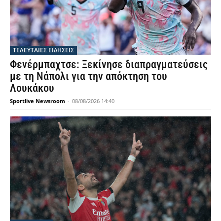
ΤΕΛΕΥΤΑΙΕΣ ΕΙΔΗΣΕΙΣ
Φενέρμπαχτσε: Ξεκίνησε διαπραγματεύσεις
με τη Νάπολι για την απόκτηση του
Λουκάκου
Sportlive Newsroom
-
08/08/2026 14:40