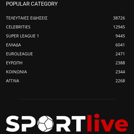
POPULAR CATEGORY
ΤΕΛΕΥΤΑΙΕΣ ΕΙΔΗΣΕΙΣ
38726
CELEBRITIES
12945
SUPER LEAGUE 1
9445
ΕΛΛΑΔΑ
6041
EUROLEAGUE
2471
ΕΥΡΩΠΗ
2388
ΚΟΙΝΩΝΙΑ
2344
ΑΓΓΛΙΑ
2268