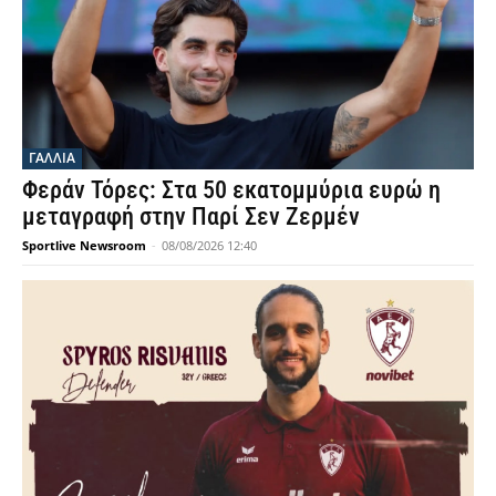
ΓΑΛΛΙΑ
Φεράν Τόρες: Στα 50 εκατομμύρια ευρώ η
μεταγραφή στην Παρί Σεν Ζερμέν
Sportlive Newsroom
-
08/08/2026 12:40