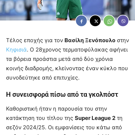
Τέλος εποχής για τον
Βασίλη Ξενόπουλο
στην
Κηφισιά
. Ο 28χρονος τερματοφύλακας αφήνει
τα βόρεια προάστια μετά από δύο χρόνια
κοινής διαδρομής, κλείνοντας έναν κύκλο που
συνοδεύτηκε από επιτυχίες.
Η συνεισφορά πίσω από τα γκολπόστ
Καθοριστική ήταν η παρουσία του στην
κατάκτηση του τίτλου της
Super League 2
τη
σεζόν 2024/25. Οι εμφανίσεις του κάτω από