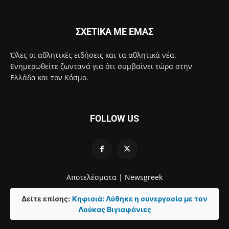
ΣΧΕΤΙΚΑ ΜΕ ΕΜΑΣ
Όλες οι αθλητικές ειδήσεις και τα αθλητικά νέα.
Ενημερωθείτε ζωντανά για ότι συμβαίνει τώρα στην
Ελλάδα και τον Κόσμο.
FOLLOW US
Αποτελέσματα |
Newsgreek
Δείτε επίσης:
Κηφισιά: Λύθηκε η συνεργασία με τον
Λούκας Βιγιαφάνιες