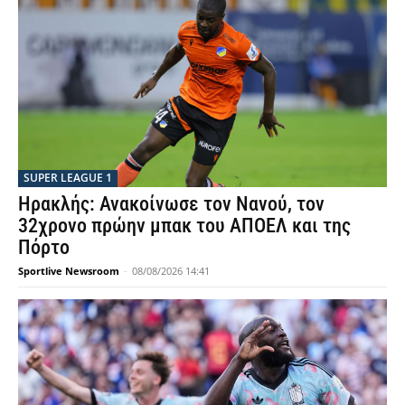
SUPER LEAGUE 1
Ηρακλής: Ανακοίνωσε τον Νανού, τον
32χρονο πρώην μπακ του ΑΠΟΕΛ και της
Πόρτο
Sportlive Newsroom
-
08/08/2026 14:41