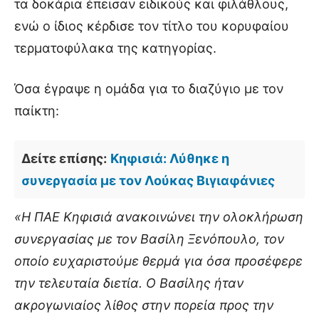
τα δοκάρια έπεισαν ειδικούς και φιλάθλους,
ενώ ο ίδιος κέρδισε τον τίτλο του κορυφαίου
τερματοφύλακα της κατηγορίας.
Όσα έγραψε η ομάδα για το διαζύγιο με τον
παίκτη:
Δείτε επίσης:
Κηφισιά: Λύθηκε η
συνεργασία με τον Λούκας Βιγιαφάνιες
«Η ΠΑΕ Κηφισιά ανακοινώνει την ολοκλήρωση
συνεργασίας με τον Βασίλη Ξενόπουλο, τον
οποίο ευχαριστούμε θερμά για όσα προσέφερε
την τελευταία διετία. Ο Βασίλης ήταν
ακρογωνιαίος λίθος στην πορεία προς την