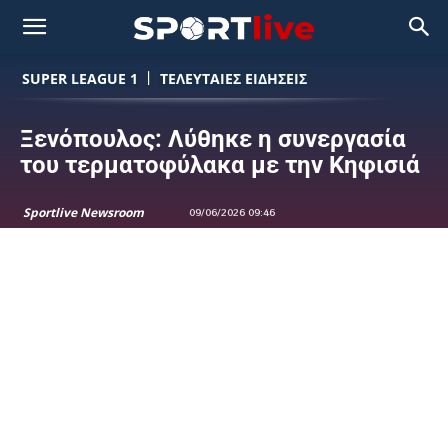
SUPER LEAGUE 1
ΤΕΛΕΥΤΑΙΕΣ ΕΙΔΗΣΕΙΣ
Ξενόπουλος: Λύθηκε η συνεργασία
του τερματοφύλακα με την Κηφισιά
Sportlive Newsroom
09/06/2026 09:46