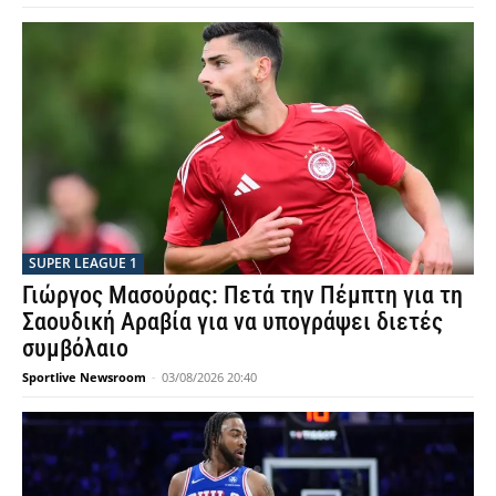
SUPER LEAGUE 1
Γιώργος Μασούρας: Πετά την Πέμπτη για τη
Σαουδική Αραβία για να υπογράψει διετές
συμβόλαιο
Sportlive Newsroom
-
03/08/2026 20:40