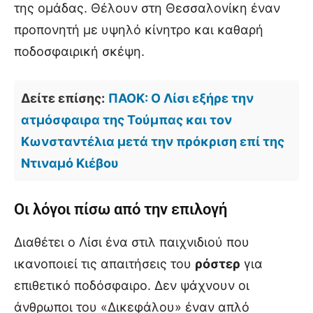
της ομάδας. Θέλουν στη Θεσσαλονίκη έναν
προπονητή με υψηλό κίνητρο και καθαρή
ποδοσφαιρική σκέψη.
Δείτε επίσης:
ΠΑΟΚ: Ο Λίσι εξήρε την
ατμόσφαιρα της Τούμπας και τον
Κωνσταντέλια μετά την πρόκριση επί της
Ντιναμό Κιέβου
Οι λόγοι πίσω από την επιλογή
Διαθέτει ο Λίσι ένα στιλ παιχνιδιού που
ικανοποιεί τις απαιτήσεις του
ρόστερ
για
επιθετικό ποδόσφαιρο. Δεν ψάχνουν οι
άνθρωποι του «Δικεφάλου» έναν απλό