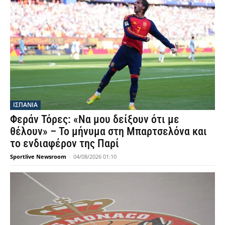
ΙΣΠΑΝΙΑ
Φεράν Τόρες: «Να μου δείξουν ότι με
θέλουν» – Το μήνυμα στη Μπαρτσελόνα και
το ενδιαφέρον της Παρί
Sportlive Newsroom
-
04/08/2026 01:10