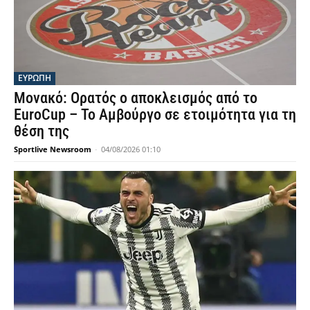
ΕΥΡΩΠΗ
Μονακό: Ορατός ο αποκλεισμός από το
EuroCup – Το Αμβούργο σε ετοιμότητα για τη
θέση της
Sportlive Newsroom
-
04/08/2026 01:10