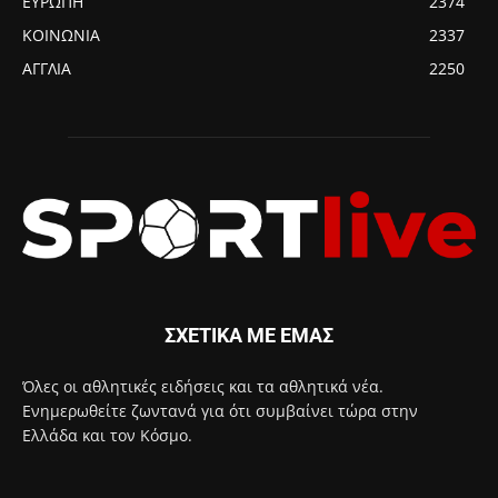
ΕΥΡΩΠΗ
2374
ΚΟΙΝΩΝΙΑ
2337
ΑΓΓΛΙΑ
2250
ΣΧΕΤΙΚΑ ΜΕ ΕΜΑΣ
Όλες οι αθλητικές ειδήσεις και τα αθλητικά νέα.
Ενημερωθείτε ζωντανά για ότι συμβαίνει τώρα στην
Ελλάδα και τον Κόσμο.