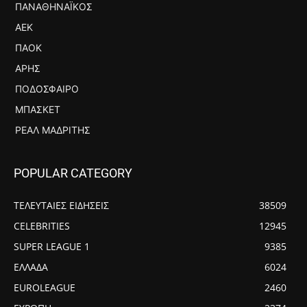
ΠΑΝΑΘΗΝΑΪΚΌΣ
ΑΕΚ
ΠΑΟΚ
ΆΡΗΣ
ΠΟΔΌΣΦΑΙΡΟ
ΜΠΆΣΚΕΤ
ΡΕΆΛ ΜΑΔΡΊΤΗΣ
POPULAR CATEGORY
ΤΕΛΕΥΤΑΙΕΣ ΕΙΔΗΣΕΙΣ
38509
CELEBRITIES
12945
SUPER LEAGUE 1
9385
ΕΛΛΑΔΑ
6024
EUROLEAGUE
2460