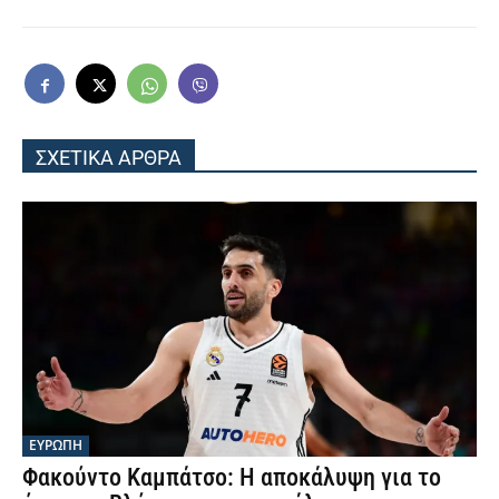
ΣΧΕΤΙΚΑ ΑΡΘΡΑ
ΕΥΡΩΠΗ
Φακούντο Καμπάτσο: Η αποκάλυψη για το