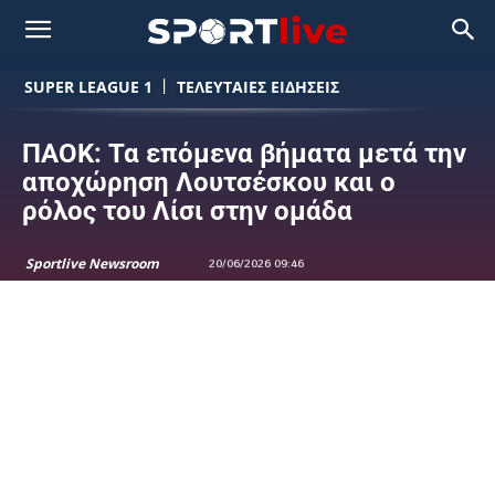
SUPER LEAGUE 1
ΤΕΛΕΥΤΑΙΕΣ ΕΙΔΗΣΕΙΣ
ΠΑΟΚ: Τα επόμενα βήματα μετά την
αποχώρηση Λουτσέσκου και ο
ρόλος του Λίσι στην ομάδα
Sportlive Newsroom
20/06/2026 09:46