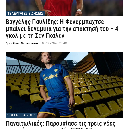
ΤΕΛΕΥΤΑΙΕΣ ΕΙΔΗΣΕΙΣ
Βαγγέλης Παυλίδης: Η Φενέρμπαχτσε
μπαίνει δυναμικά για την απόκτησή του – 4
γκολ με τη Σεν Γκάλεν
Sportlive Newsroom
-
03/08/2026 20:40
SUPER LEAGUE 1
Παναιτωλικός: Παρουσίασε τις τρεις νέες