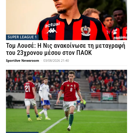
SUPER LEAGUE 1
Τομ Λουσέ: Η Νις ανακοίνωσε τη μεταγραφή
του 23χρονου μέσου στον ΠΑΟΚ
Sportlive Newsroom
-
03/08/2026 21:40