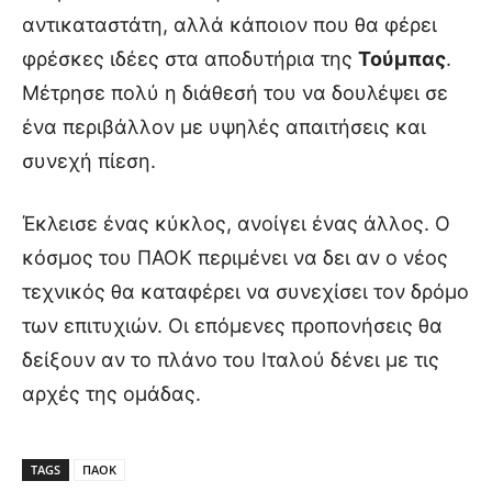
αντικαταστάτη, αλλά κάποιον που θα φέρει
φρέσκες ιδέες στα αποδυτήρια της
Τούμπας
.
Μέτρησε πολύ η διάθεσή του να δουλέψει σε
ένα περιβάλλον με υψηλές απαιτήσεις και
συνεχή πίεση.
Έκλεισε ένας κύκλος, ανοίγει ένας άλλος. Ο
κόσμος του ΠΑΟΚ περιμένει να δει αν ο νέος
τεχνικός θα καταφέρει να συνεχίσει τον δρόμο
των επιτυχιών. Οι επόμενες προπονήσεις θα
δείξουν αν το πλάνο του Ιταλού δένει με τις
αρχές της ομάδας.
TAGS
ΠΑΟΚ