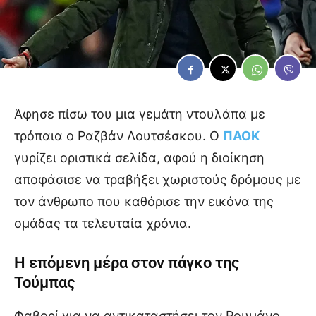
Άφησε πίσω του μια γεμάτη ντουλάπα με
τρόπαια ο Ραζβάν Λουτσέσκου. Ο
ΠΑΟΚ
γυρίζει οριστικά σελίδα, αφού η διοίκηση
αποφάσισε να τραβήξει χωριστούς δρόμους με
τον άνθρωπο που καθόρισε την εικόνα της
ομάδας τα τελευταία χρόνια.
Η επόμενη μέρα στον πάγκο της
Τούμπας
Φαβορί για να αντικαταστήσει τον Ρουμάνο