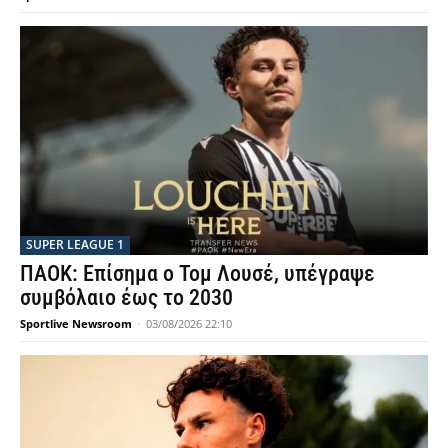
SUPER LEAGUE 1
ΠΑΟΚ: Επίσημα ο Τομ Λουσέ, υπέγραψε
συμβόλαιο έως το 2030
Sportlive Newsroom
-
03/08/2026 22:10