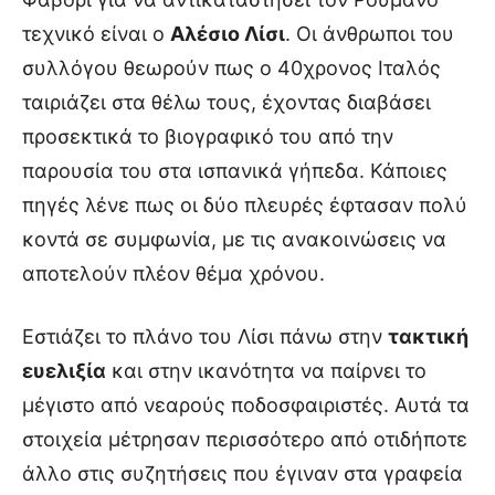
τεχνικό είναι ο
Αλέσιο Λίσι
. Οι άνθρωποι του
συλλόγου θεωρούν πως ο 40χρονος Ιταλός
ταιριάζει στα θέλω τους, έχοντας διαβάσει
προσεκτικά το βιογραφικό του από την
παρουσία του στα ισπανικά γήπεδα. Κάποιες
πηγές λένε πως οι δύο πλευρές έφτασαν πολύ
κοντά σε συμφωνία, με τις ανακοινώσεις να
αποτελούν πλέον θέμα χρόνου.
Εστιάζει το πλάνο του Λίσι πάνω στην
τακτική
ευελιξία
και στην ικανότητα να παίρνει το
μέγιστο από νεαρούς ποδοσφαιριστές. Αυτά τα
στοιχεία μέτρησαν περισσότερο από οτιδήποτε
άλλο στις συζητήσεις που έγιναν στα γραφεία